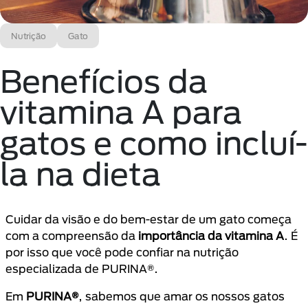
Nutrição
Gato
Benefícios da
vitamina A para
gatos e como incluí-
la na dieta
Cuidar da visão e do bem-estar de um gato começa
com a compreensão da
importância da vitamina A
. É
por isso que você pode confiar na nutrição
especializada de PURINA®.
Em
PURINA®
, sabemos que amar os nossos gatos