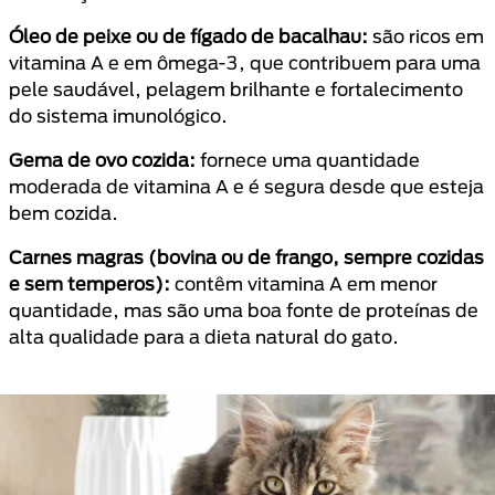
Óleo de peixe ou de fígado de bacalhau:
são ricos em
vitamina A e em ômega-3, que contribuem para uma
pele saudável, pelagem brilhante e fortalecimento
do sistema imunológico.
Gema de ovo cozida:
fornece uma quantidade
moderada de vitamina A e é segura desde que esteja
bem cozida.
Carnes magras (bovina ou de frango, sempre cozidas
e sem temperos):
contêm vitamina A em menor
quantidade, mas são uma boa fonte de proteínas de
alta qualidade para a dieta natural do gato.