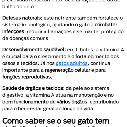
brilho do pelo.
Defesas naturais:
este nutriente também fortalece o
sistema imunológico, ajudando o gato a
combater
infecções
, reduzir inflamações e se manter protegido
de doenças comuns.
Desenvolvimento saudável:
em filhotes, a vitamina A
é crucial para o crescimento e o fortalecimento dos
ossos e tecidos. Já nos
gatos adultos
, continua
importante para a
regeneração celular
e para
funções reprodutivas
.
Saúde de órgãos e tecidos:
da pele ao sistema
digestivo, a vitamina A atua na manutenção e no
bom
funcionamento de vários órgãos
, contribuindo
para o bem-estar geral ao longo da vida.
Como saber se o seu gato tem