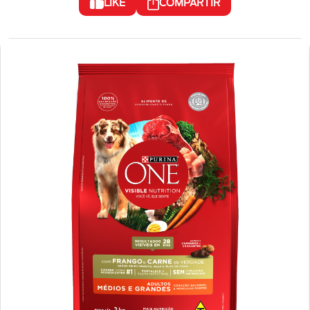
LIKE
COMPARTIR