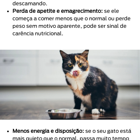
descamando.
Perda de apetite e emagrecimento:
se ele
começa a comer menos que o normal ou perde
peso sem motivo aparente, pode ser sinal de
carência nutricional.
Menos energia e disposição:
se o seu gato está
mais quieto que o normal, passa muito tempo