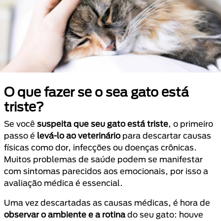
O que fazer se o sea gato está
triste?
Se você
suspeita que seu gato está triste
, o primeiro
passo é
levá-lo ao veterinário
para descartar causas
físicas como dor, infecções ou doenças crônicas.
Muitos problemas de saúde podem se manifestar
com sintomas parecidos aos emocionais, por isso a
avaliação médica é essencial.
Uma vez descartadas as causas médicas, é hora de
observar o ambiente e a rotina
do seu gato: houve