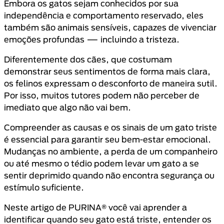
Embora os gatos sejam conhecidos por sua
independência e comportamento reservado, eles
também são animais sensíveis, capazes de vivenciar
emoções profundas — incluindo a tristeza.
Diferentemente dos cães, que costumam
demonstrar seus sentimentos de forma mais clara,
os felinos expressam o desconforto de maneira sutil.
Por isso, muitos tutores podem não perceber de
imediato que algo não vai bem.
Compreender as causas e os sinais de um gato triste
é essencial para garantir seu bem-estar emocional.
Mudanças no ambiente, a perda de um companheiro
ou até mesmo o tédio podem levar um gato a se
sentir deprimido quando não encontra segurança ou
estímulo suficiente.
Neste artigo de PURINA® você vai aprender a
identificar quando seu gato está triste, entender os