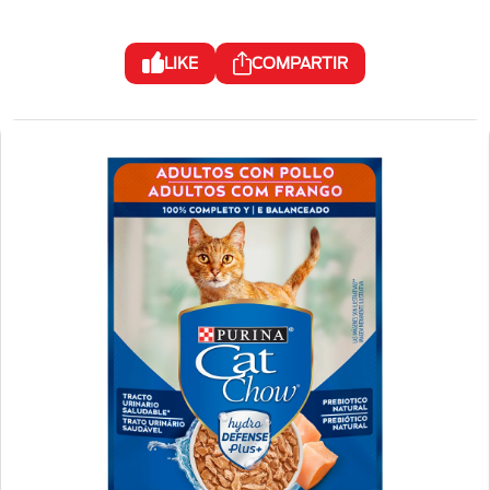
LIKE
COMPARTIR