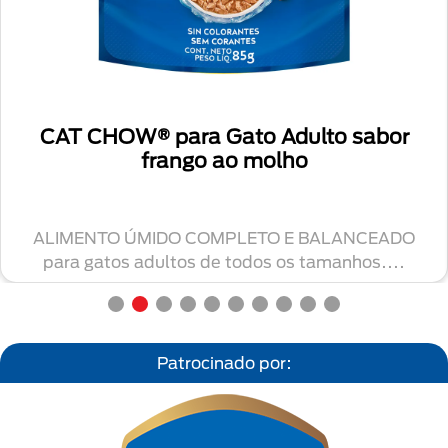
CAT CHOW® para Gato Adulto sabor
frango ao molho
ALIMENTO ÚMIDO COMPLETO E BALANCEADO
para gatos adultos de todos os tamanhos....
Patrocinado por: