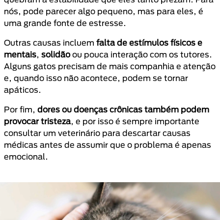
nós, pode parecer algo pequeno, mas para eles, é
uma grande fonte de estresse.
Outras causas incluem
falta de estímulos físicos e
mentais
,
solidão
ou pouca interação com os tutores.
Alguns gatos precisam de mais companhia e atenção
e, quando isso não acontece, podem se tornar
apáticos.
Por fim,
dores ou doenças crônicas também podem
provocar tristeza
, e por isso é sempre importante
consultar um veterinário para descartar causas
médicas antes de assumir que o problema é apenas
emocional.