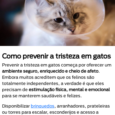
Como prevenir a tristeza em gatos
Prevenir a tristeza em gatos começa por oferecer um
ambiente seguro, enriquecido e cheio de afeto
.
Embora muitos acreditem que os felinos são
totalmente independentes, a verdade é que eles
precisam de
estimulação física, mental e emocional
para se manterem saudáveis e felizes.
Disponibilizar
brinquedos
, arranhadores, prateleiras
ou torres para escalar, esconderijos e acesso a