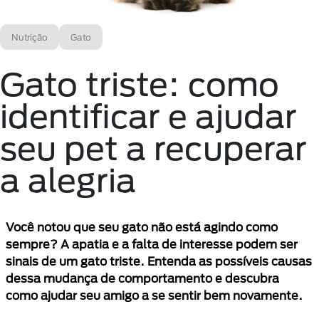
Nutrição
Gato
Gato triste: como
identificar e ajudar
seu pet a recuperar
a alegria
Você notou que seu gato não está agindo como
sempre? A apatia e a falta de interesse podem ser
sinais de um gato triste. Entenda as possíveis causas
dessa mudança de comportamento e descubra
como ajudar seu amigo a se sentir bem novamente.