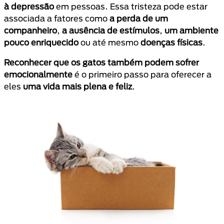
à depressão
em pessoas. Essa tristeza pode estar
associada a fatores como
a perda de um
companheiro
,
a ausência de estímulos
,
um ambiente
pouco enriquecido
ou até mesmo
doenças físicas
.
Reconhecer que os gatos também podem sofrer
emocionalmente
é o primeiro passo para oferecer a
eles
uma vida mais plena e feliz
.