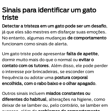
Sinais para identificar um gato
triste
Detectar a tristeza em um gato pode ser um desafio
,
já que eles são mestres em disfarçar suas emoções.
No entanto, algumas mudanças
de comportamento
funcionam como sinais de alerta.
Um gato triste pode apresentar
falta de apetite
,
dormir muito mais do que o normal ou
evitar o
contato com os tutores
. Além disso, ele pode perder
o interesse por brincadeiras, se esconder com
frequência ou adotar uma
postura corporal
encolhida, com o rabo baixo e o olhar apagado
.
Outros sinais incluem
miados constantes ou
diferentes do habitual
, alterações na higiene, como
deixar de se lamber ou, pelo contrário, se lamber em