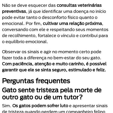
Não se deve esquecer das
consultas veterinárias
preventivas
, já que identificar uma doença no início
pode evitar tanto o desconforto físico quanto o
emocional. Por fim,
cultivar uma relação próxima
,
conversando com ele e respeitando seus momentos
de recolhimento, fortalece o vínculo e contribui para
o equilíbrio emocional.
Observar os sinais e agir no momento certo pode
fazer toda a diferença no bem-estar do seu gato.
Com paciência, atenção e muito carinho, é possível
garantir que ele se sinta seguro, estimulado e feliz.
Perguntas frequentes
Gato sente tristeza pela morte de
outro gato ou de um tutor?
Sim.
Os gatos podem sofrer luto
e apresentar sinais
de tristeza quando perdem um companheiro felino