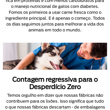
rica em proteínas e com menos carboidratos para
o manejo nutricional de gatos com diabetes.
Fomos os primeiros a usar carne fresca como o
ingrediente principal. E é apenas o começo. Todos
os dias seguimos juntos para melhorar a vida dos
animais em todo o mundo.
Contagem regressiva para o
Desperdício Zero
Temos orgulho em dizer que nossas fábricas não
contribuem para os lixões. Isso significa que tudo
o que nossas fábricas descartam - de embalagens