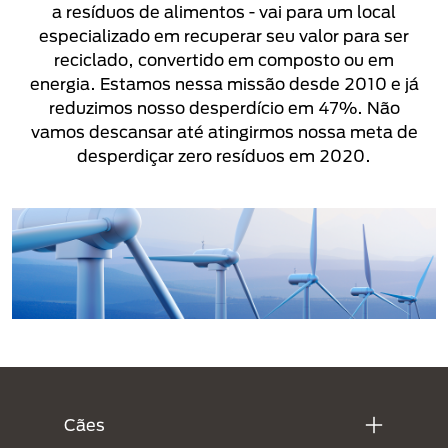
a resíduos de alimentos - vai para um local
especializado em recuperar seu valor para ser
reciclado, convertido em composto ou em
energia. Estamos nessa missão desde 2010 e já
reduzimos nosso desperdício em 47%. Não
vamos descansar até atingirmos nossa meta de
desperdiçar zero resíduos em 2020.
Menú Footer Purina
Cães