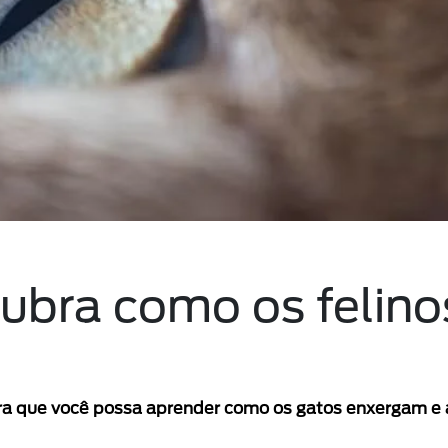
ubra como os felino
ra que você possa aprender como os gatos enxergam e