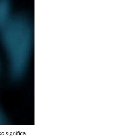
so significa