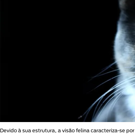
Devido à sua estrutura, a visão felina caracteriza-se po