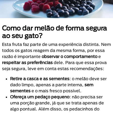
Como dar melão de forma segura
ao seu gato?
Esta fruta faz parte de uma experiência distinta. Nem
todos os gatos reagem da mesma forma, por essa
razão é importante
observar o comportamento
e
respeitar as preferências
dele. Para que essa prova
seja segura, leve em conta estas recomendações:
Retire a casca e as sementes
: o melão deve ser
dado limpo, apenas a parte interna,
sem
sementes
e o mais fresco possível.
Ofereça um pedaço pequeno
: não precisa ser
uma porção grande, já que se trata apenas de
algo pontual. Além disso, os pedacinhos do