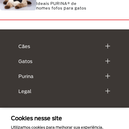
Ideais PURINA® de
nomes fofos para gatos
Menú Footer Purina
Cães
Gatos
Purina
Legal
Cookies nesse site
Utilizamos cookies para melhorar sua experiência.