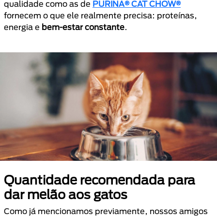
qualidade como as de
PURINA® CAT CHOW®
fornecem o que ele realmente precisa: proteínas,
energia e
bem-estar constante
.
Quantidade recomendada para
dar melão aos gatos
Como já mencionamos previamente, nossos amigos