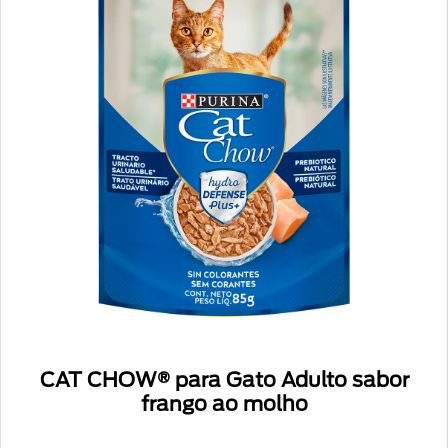
CAT CHOW® para Gato Adulto sabor
frango ao molho