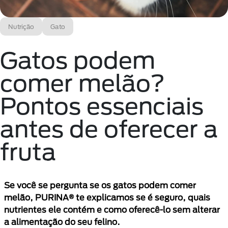
Nutrição
Gato
Gatos podem
comer melão?
Pontos essenciais
antes de oferecer a
fruta
Se você se pergunta se os gatos podem comer
melão, PURINA® te explicamos se é seguro, quais
nutrientes ele contém e como oferecê-lo sem alterar
a alimentação do seu felino.