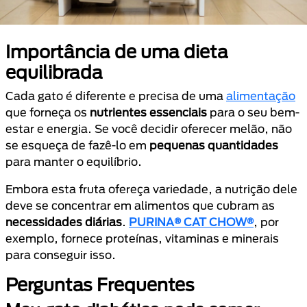
Importância de uma dieta
equilibrada
Cada gato é diferente e precisa de uma
alimentação
que forneça os
nutrientes essenciais
para o seu bem-
estar e energia. Se você decidir oferecer melão, não
se esqueça de fazê-lo em
pequenas quantidades
para manter o equilíbrio.
Embora esta fruta ofereça variedade, a nutrição dele
deve se concentrar em alimentos que cubram as
necessidades diárias
.
PURINA® CAT CHOW®
, por
exemplo, fornece proteínas, vitaminas e minerais
para conseguir isso.
Perguntas Frequentes