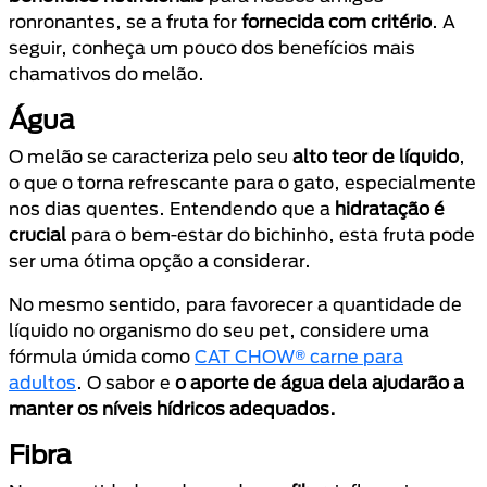
ronronantes, se a fruta for
fornecida com critério
. A
seguir, conheça um pouco dos benefícios mais
chamativos do melão.
Água
O melão se caracteriza pelo seu
alto teor de líquido
,
o que o torna refrescante para o gato, especialmente
nos dias quentes. Entendendo que a
hidratação é
crucial
para o bem-estar do bichinho, esta fruta pode
ser uma ótima opção a considerar.
No mesmo sentido, para favorecer a quantidade de
líquido no organismo do seu pet, considere uma
fórmula úmida como
CAT CHOW® carne para
adultos
. O sabor e
o aporte de água dela ajudarão a
manter os níveis hídricos adequados.
Fibra