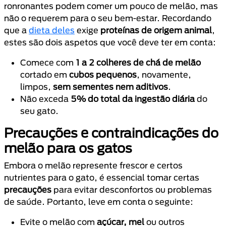
ronronantes podem comer um pouco de melão, mas
não o requerem para o seu bem-estar. Recordando
que a
dieta deles
exige
proteínas de origem animal
,
estes são dois aspetos que você deve ter em conta:
Comece com
1 a 2 colheres de chá de melão
cortado em
cubos pequenos
, novamente,
limpos,
sem sementes nem aditivos
.
Não exceda
5% do total da ingestão diária
do
seu gato.
Precauções e contraindicações do
melão para os gatos
Embora o melão represente frescor e certos
nutrientes para o gato, é essencial tomar certas
precauções
para evitar desconfortos ou problemas
de saúde. Portanto, leve em conta o seguinte:
Evite o melão com
açúcar, mel
ou outros