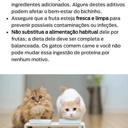
ingredientes adicionados. Alguns destes aditivos
podem afetar o bem-estar do bichinho.
Assegure que a fruta esteja
fresca e limpa
para
prevenir possíveis contaminações ou infeções.
Não substitua a alimentação habitual
dele por
frutas; a dieta dele deve ser completa e
balanceada. Os gatos comem carne e você não
pode mudar essa ingestão de proteína por
nenhum motivo.