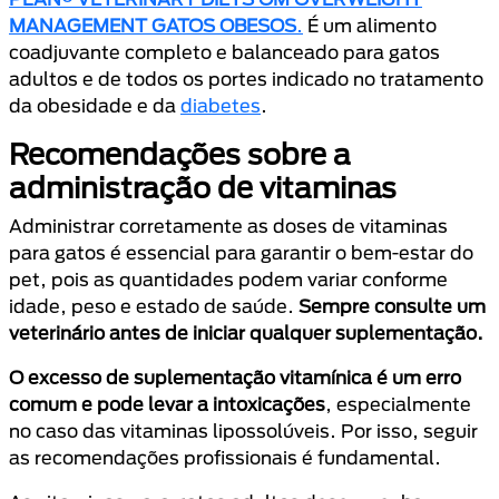
MANAGEMENT GATOS OBESOS
.
É um alimento
coadjuvante completo e balanceado para gatos
adultos e de todos os portes indicado no tratamento
da obesidade e da
diabetes
.
Recomendações sobre a
administração de vitaminas
Administrar corretamente as doses de vitaminas
para gatos é essencial para garantir o bem-estar do
pet, pois as quantidades podem variar conforme
idade, peso e estado de saúde.
Sempre consulte um
veterinário antes de iniciar qualquer suplementação.
O excesso de suplementação vitamínica é um erro
comum e pode levar a intoxicações
, especialmente
no caso das vitaminas lipossolúveis. Por isso, seguir
as recomendações profissionais é fundamental.