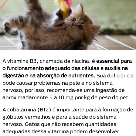
A vitamina B3, chamada de niacina, é
essencial para
o funcionamento adequado das células e auxilia na
digestão e na absorção de nutrientes.
Sua deficiência
pode causar problemas na pele e no sistema
nervoso, por isso, recomenda-se uma ingestão de
aproximadamente 5 a 10 mg por kg de peso do pet.
A cobalamina (B12) é importante para a formação de
glóbulos vermelhos e para a saúde do sistema
nervoso. Gatos que não recebem quantidades
adequadas dessa vitamina podem desenvolver