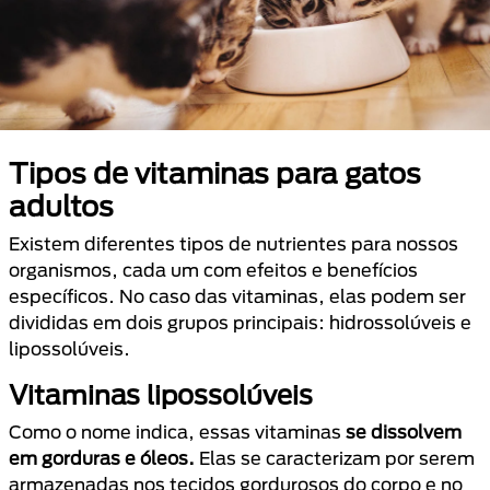
Tipos de vitaminas para gatos
adultos
Existem diferentes tipos de nutrientes para nossos
organismos, cada um com efeitos e benefícios
específicos. No caso das vitaminas, elas podem ser
divididas em dois grupos principais: hidrossolúveis e
lipossolúveis.
Vitaminas lipossolúveis
Como o nome indica, essas vitaminas
se dissolvem
em gorduras e óleos.
Elas se caracterizam por serem
armazenadas nos tecidos gordurosos do corpo e no