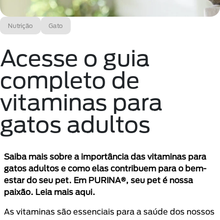
Nutrição
Gato
Acesse o guia
completo de
vitaminas para
gatos adultos
Saiba mais sobre a importância das vitaminas para
gatos adultos e como elas contribuem para o bem-
estar do seu pet. Em PURINA®, seu pet é nossa
paixão. Leia mais aqui.
As vitaminas são essenciais para a saúde dos nossos