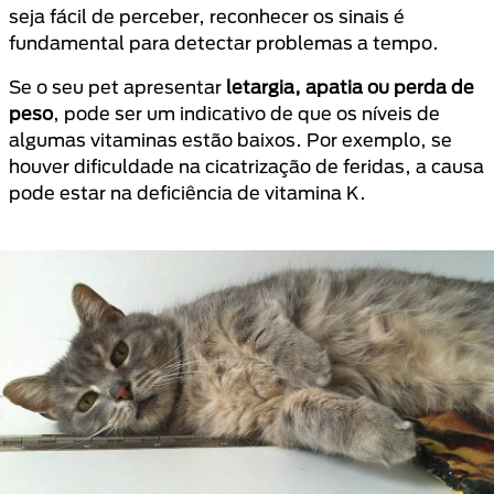
seja fácil de perceber, reconhecer os sinais é
fundamental para detectar problemas a tempo.
Se o seu pet apresentar
letargia, apatia ou perda de
peso
, pode ser um indicativo de que os níveis de
algumas vitaminas estão baixos. Por exemplo, se
houver dificuldade na cicatrização de feridas, a causa
pode estar na deficiência de vitamina K.