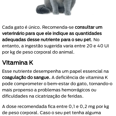
Cada gato é único. Recomenda-se
consultar um
veterinário para que ele indique as quantidades
adequadas desse nutriente para o seu pet
. No
entanto, a ingestão sugerida varia entre 20 e 40 UI
por kg de peso corporal do animal.
Vitamina K
Esse nutriente desempenha um papel essencial na
coagulação do sangue.
A deficiência de vitamina K
pode comprometer o bem-estar do gato, tornando-o
mais propenso a problemas hemorrágicos ou
dificuldades na cicatrização de feridas.
A dose recomendada fica entre 0,1 e 0,2 mg por kg
de peso corporal. Caso o seu pet tenha alguma