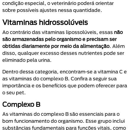
condição especial, o veterinário poderá orientar
sobre possíveis ajustes nessa quantidade.
Vitaminas hidrossolúveis
Ao contrário das vitaminas lipossolúveis, essas
não
são armazenadas pelo organismo e precisam ser
obtidas diariamente por meio da alimentação
. Além
disso, qualquer excesso desses nutrientes pode ser
eliminado pela urina.
Dentro dessa categoria, encontram-se a vitamina C e
as vitaminas do complexo B. Confira a seguir sua
importância e os benefícios que podem oferecer para
o seu pet.
Complexo B
As vitaminas do complexo B são essenciais para o
bom funcionamento do organismo. Esse grupo inclui
substâncias fundamentais para funções vitais, como