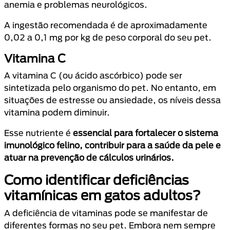
anemia e problemas neurológicos.
A ingestão recomendada é de aproximadamente
0,02 a 0,1 mg por kg de peso corporal do seu pet.
Vitamina C
A vitamina C (ou ácido ascórbico) pode ser
sintetizada pelo organismo do pet. No entanto, em
situações de estresse ou ansiedade, os níveis dessa
vitamina podem diminuir.
Esse nutriente é
essencial para fortalecer o sistema
imunológico felino, contribuir para a saúde da pele e
atuar na prevenção de cálculos urinários.
Como identificar deficiências
vitamínicas em gatos adultos?
A deficiência de vitaminas pode se manifestar de
diferentes formas no seu pet. Embora nem sempre