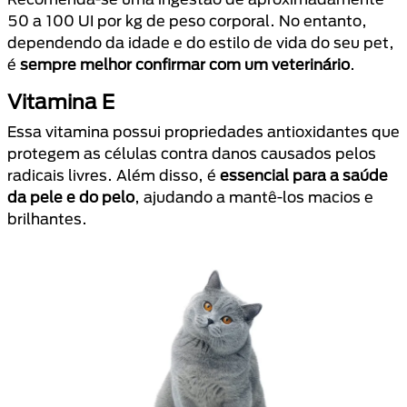
50 a 100 UI por kg de peso corporal. No entanto,
dependendo da idade e do estilo de vida do seu pet,
é
sempre melhor confirmar com um veterinário
.
Vitamina E
Essa vitamina possui propriedades antioxidantes que
protegem as células contra danos causados pelos
radicais livres. Além disso, é
essencial para a saúde
da pele e do pelo
, ajudando a mantê-los macios e
brilhantes.