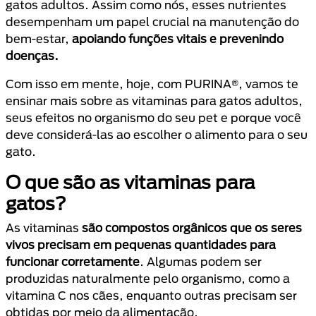
gatos adultos. Assim como nós, esses nutrientes
desempenham um papel crucial na manutenção do
bem-estar,
apoiando funções vitais e prevenindo
doenças.
Com isso em mente, hoje, com PURINA®, vamos te
ensinar mais sobre as vitaminas para gatos adultos,
seus efeitos no organismo do seu pet e porque você
deve considerá-las ao escolher o alimento para o seu
gato.
O que são as vitaminas para
gatos?
As vitaminas
são compostos orgânicos que os seres
vivos precisam em pequenas quantidades para
funcionar corretamente
. Algumas podem ser
produzidas naturalmente pelo organismo, como a
vitamina C nos cães, enquanto outras precisam ser
obtidas por meio da alimentação.