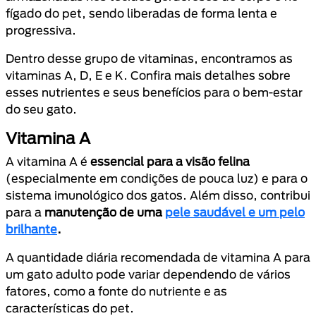
fígado do pet, sendo liberadas de forma lenta e
progressiva.
Dentro desse grupo de vitaminas, encontramos as
vitaminas A, D, E e K. Confira mais detalhes sobre
esses nutrientes e seus benefícios para o bem-estar
do seu gato.
Vitamina A
A vitamina A é
essencial para a visão felina
(especialmente em condições de pouca luz) e para o
sistema imunológico dos gatos. Além disso, contribui
para a
manutenção de uma
pele saudável e um pelo
brilhante
.
A quantidade diária recomendada de vitamina A para
um gato adulto pode variar dependendo de vários
fatores, como a fonte do nutriente e as
características do pet.