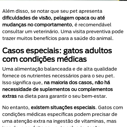
Além disso, se notar que seu pet apresenta
dificuldades de visão, pelagem opaca ou até
mudanças no comportamento
, é recomendável
consultar um veterinário. Uma visita preventiva pode
trazer muitos benefícios para a saúde do animal.
Casos especiais: gatos adultos
com condições médicas
Uma alimentação balanceada e de alta qualidade
fornece os nutrientes necessários para o seu pet.
Isso significa que,
na maioria dos casos, não há
necessidade de suplementos ou complementos
extras
na dieta para garantir o seu bem-estar.
No entanto,
existem situações especiais
. Gatos com
condições médicas específicas podem precisar de
uma atenção extra na ingestão de vitaminas, mas