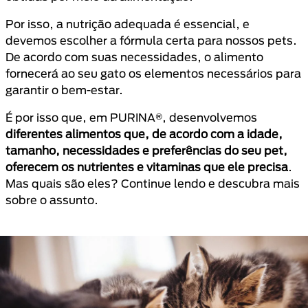
Por isso, a nutrição adequada é essencial, e
devemos escolher a fórmula certa para nossos pets.
De acordo com suas necessidades, o alimento
fornecerá ao seu gato os elementos necessários para
garantir o bem-estar.
É por isso que, em PURINA®, desenvolvemos
diferentes alimentos que, de acordo com a idade,
tamanho, necessidades e preferências do seu pet,
oferecem os nutrientes e vitaminas que ele precisa
.
Mas quais são eles? Continue lendo e descubra mais
sobre o assunto.