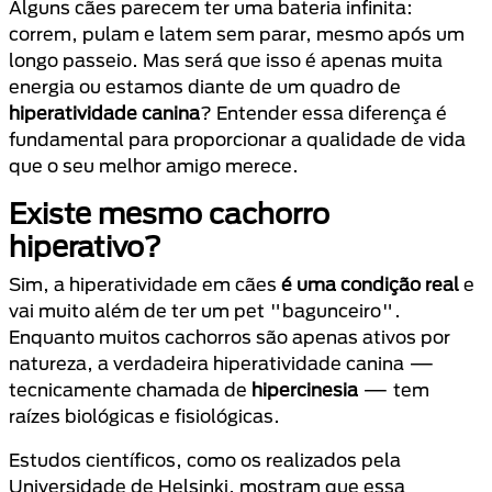
Alguns cães parecem ter uma bateria infinita:
correm, pulam e latem sem parar, mesmo após um
longo passeio. Mas será que isso é apenas muita
energia ou estamos diante de um quadro de
hiperatividade canina
? Entender essa diferença é
fundamental para proporcionar a qualidade de vida
que o seu melhor amigo merece.
Existe mesmo cachorro
hiperativo?
Sim, a hiperatividade em cães
é uma condição real
e
vai muito além de ter um pet "bagunceiro".
Enquanto muitos cachorros são apenas ativos por
natureza, a verdadeira hiperatividade canina —
tecnicamente chamada de
hipercinesia
— tem
raízes biológicas e fisiológicas.
Estudos científicos, como os realizados pela
Universidade de Helsinki, mostram que essa