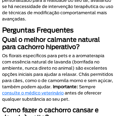
personalizado para a realidade do seu lar, avaliando
se há necessidade de intervenção terapêutica ou uso
de técnicas de modificação comportamental mais
avançadas.
Perguntas Frequentes
Qual o melhor calmante natural
para cachorro hiperativo?
Os florais específicos para pets e a aromaterapia
com essência natural de lavanda (borrifada no
ambiente, nunca direto no animal) são excelentes
opções iniciais para ajudar a relaxar. Chás permitidos
para cães, como o de camomila morno e sem açúcar,
também podem ajudar.
Importante:
Sempre
consulte o médico veterinário
antes de oferecer
qualquer substância ao seu pet.
Como fazer o cachorro cansar e