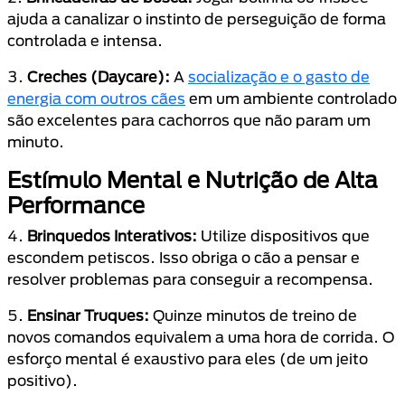
ajuda a canalizar o instinto de perseguição de forma
controlada e intensa.
3.
Creches (Daycare):
A
socialização e o gasto de
energia com outros cães
em um ambiente controlado
são excelentes para cachorros que não param um
minuto.
Estímulo Mental e Nutrição de Alta
Performance
4.
Brinquedos Interativos:
Utilize dispositivos que
escondem petiscos. Isso obriga o cão a pensar e
resolver problemas para conseguir a recompensa.
5.
Ensinar Truques:
Quinze minutos de treino de
novos comandos equivalem a uma hora de corrida. O
esforço mental é exaustivo para eles (de um jeito
positivo).