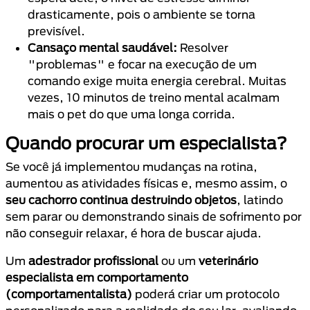
drasticamente, pois o ambiente se torna
previsível.
Cansaço mental saudável:
Resolver
"problemas" e focar na execução de um
comando exige muita energia cerebral. Muitas
vezes, 10 minutos de treino mental acalmam
mais o pet do que uma longa corrida.
Quando procurar um especialista?
Se você já implementou mudanças na rotina,
aumentou as atividades físicas e, mesmo assim, o
seu cachorro continua destruindo objetos
, latindo
sem parar ou demonstrando sinais de sofrimento por
não conseguir relaxar, é hora de buscar ajuda.
Um
adestrador profissional
ou um
veterinário
especialista em comportamento
(comportamentalista)
poderá criar um protocolo