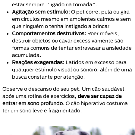
estar sempre "ligado na tomada".
Agitação sem estímulo:
O pet corre, pula ou gira
em círculos mesmo em ambientes calmos e sem
que ninguém o tenha instigado a brincar.
Comportamentos destrutivos:
Roer móveis,
destruir objetos ou cavar excessivamente são
formas comuns de tentar extravasar a ansiedade
acumulada.
Reações exageradas:
Latidos em excesso para
qualquer estímulo visual ou sonoro, além de uma
busca constante por atenção.
Observe o descanso do seu pet. Um cão saudável,
após uma rotina de exercícios,
deve ser capaz de
entrar em sono profundo
. O cão hiperativo costuma
ter um sono leve e fragmentado.