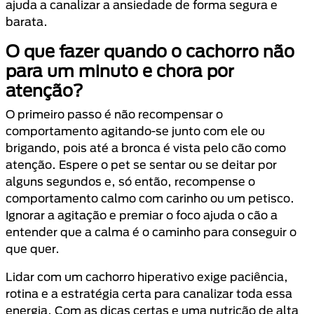
ajuda a canalizar a ansiedade de forma segura e
barata.
O que fazer quando o cachorro não
para um minuto e chora por
atenção?
O primeiro passo é não recompensar o
comportamento agitando-se junto com ele ou
brigando, pois até a bronca é vista pelo cão como
atenção. Espere o pet se sentar ou se deitar por
alguns segundos e, só então, recompense o
comportamento calmo com carinho ou um petisco.
Ignorar a agitação e premiar o foco ajuda o cão a
entender que a calma é o caminho para conseguir o
que quer.
Lidar com um cachorro hiperativo exige paciência,
rotina e a estratégia certa para canalizar toda essa
energia. Com as dicas certas e uma nutrição de alta