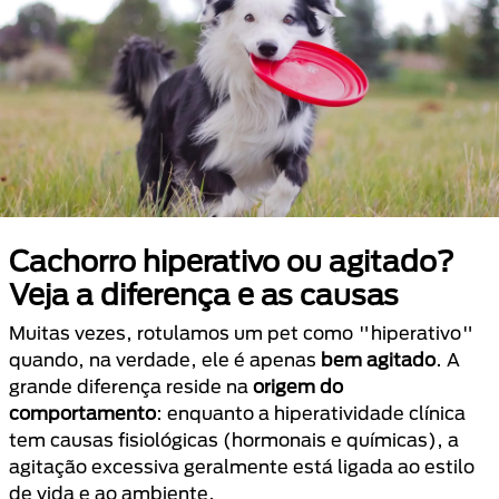
Cachorro hiperativo ou agitado?
Veja a diferença e as causas
Muitas vezes, rotulamos um pet como "hiperativo"
quando, na verdade, ele é apenas
bem agitado
. A
grande diferença reside na
origem do
comportamento
: enquanto a hiperatividade clínica
tem causas fisiológicas (hormonais e químicas), a
agitação excessiva geralmente está ligada ao estilo
de vida e ao ambiente.