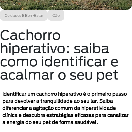
Cuidados E Bem-Estar
Cão
Cachorro
hiperativo: saiba
como identificar e
acalmar o seu pet
Identificar um cachorro hiperativo é o primeiro passo
para devolver a tranquilidade ao seu lar. Saiba
diferenciar a agitação comum da hiperatividade
clínica e descubra estratégias eficazes para canalizar
a energia do seu pet de forma saudável.