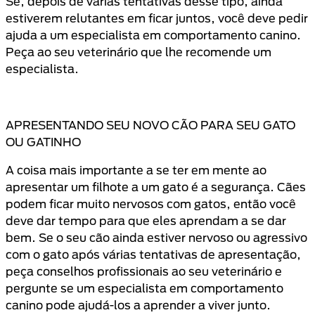
Se, depois de várias tentativas desse tipo, ainda
estiverem relutantes em ficar juntos, você deve pedir
ajuda a um especialista em comportamento canino.
Peça ao seu veterinário que lhe recomende um
especialista.
APRESENTANDO SEU NOVO CÃO PARA SEU GATO
OU GATINHO
A coisa mais importante a se ter em mente ao
apresentar um filhote a um gato é a segurança. Cães
podem ficar muito nervosos com gatos, então você
deve dar tempo para que eles aprendam a se dar
bem. Se o seu cão ainda estiver nervoso ou agressivo
com o gato após várias tentativas de apresentação,
peça conselhos profissionais ao seu veterinário e
pergunte se um especialista em comportamento
canino pode ajudá-los a aprender a viver junto.