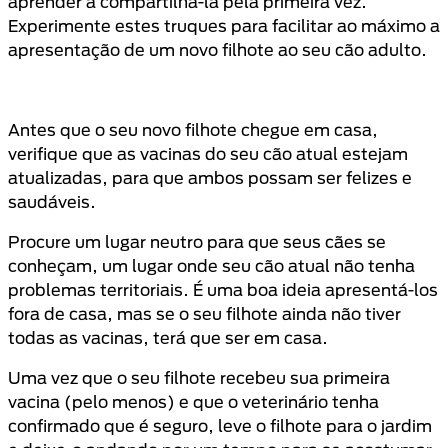
aprender a compartilhá-la pela primeira vez.
Experimente estes truques para facilitar ao máximo a
apresentação de um novo filhote ao seu cão adulto.
Antes que o seu novo filhote chegue em casa,
verifique que as vacinas do seu cão atual estejam
atualizadas, para que ambos possam ser felizes e
saudáveis.
Procure um lugar neutro para que seus cães se
conheçam, um lugar onde seu cão atual não tenha
problemas territoriais. É uma boa ideia apresentá-los
fora de casa, mas se o seu filhote ainda não tiver
todas as vacinas, terá que ser em casa.
Uma vez que o seu filhote recebeu sua primeira
vacina (pelo menos) e que o veterinário tenha
confirmado que é seguro, leve o filhote para o jardim