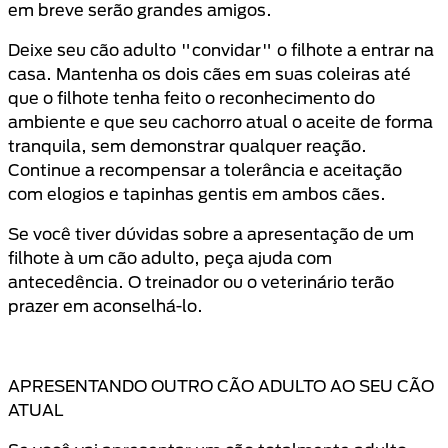
em breve serão grandes amigos.
Deixe seu cão adulto "convidar" o filhote a entrar na
casa. Mantenha os dois cães em suas coleiras até
que o filhote tenha feito o reconhecimento do
ambiente e que seu cachorro atual o aceite de forma
tranquila, sem demonstrar qualquer reação.
Continue a recompensar a tolerância e aceitação
com elogios e tapinhas gentis em ambos cães.
Se você tiver dúvidas sobre a apresentação de um
filhote à um cão adulto, peça ajuda com
antecedência. O treinador ou o veterinário terão
prazer em aconselhá-lo.
APRESENTANDO OUTRO CÃO ADULTO AO SEU CÃO
ATUAL