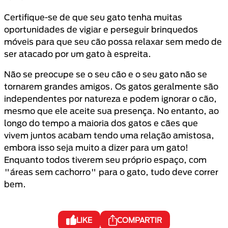
Certifique-se de que seu gato tenha muitas
oportunidades de vigiar e perseguir brinquedos
móveis para que seu cão possa relaxar sem medo de
ser atacado por um gato à espreita.
Não se preocupe se o seu cão e o seu gato não se
tornarem grandes amigos. Os gatos geralmente são
independentes por natureza e podem ignorar o cão,
mesmo que ele aceite sua presença. No entanto, ao
longo do tempo a maioria dos gatos e cães que
vivem juntos acabam tendo uma relação amistosa,
embora isso seja muito a dizer para um gato!
Enquanto todos tiverem seu próprio espaço, com
"áreas sem cachorro" para o gato, tudo deve correr
bem.
LIKE
COMPARTIR