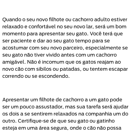
Quando o seu novo filhote ou cachorro adulto estiver
relaxado e confortável no seu novo lar, será um bom
momento para apresentar seu gato. Você terá que
ser paciente e dar ao seu gato tempo para se
acostumar com seu novo parceiro, especialmente se
seu gato não tiver vivido antes com um cachorro
amigável. Não é incomum que os gatos reajam ao
novo cão com sibilos ou patadas, ou tentem escapar
correndo ou se escondendo.
Apresentar um filhote de cachorro a um gato pode
ser um pouco assustador, mas sua tarefa será ajudar
os dois a se sentirem relaxados na companhia um do
outro. Certifique-se de que seu gato ou gatinho
esteja em uma área segura, onde o cão não possa