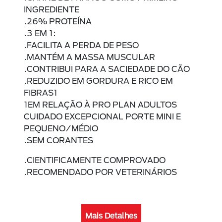
INGREDIENTE
.26% PROTEÍNA
.3 EM 1:
.FACILITA A PERDA DE PESO
.MANTÉM A MASSA MUSCULAR
.CONTRIBUI PARA A SACIEDADE DO CÃO
.REDUZIDO EM GORDURA E RICO EM
FIBRAS1
1EM RELAÇÃO À PRO PLAN ADULTOS
CUIDADO EXCEPCIONAL PORTE MINI E
PEQUENO/MÉDIO
.SEM CORANTES
.CIENTIFICAMENTE COMPROVADO
.RECOMENDADO POR VETERINÁRIOS
Mais Detalhes