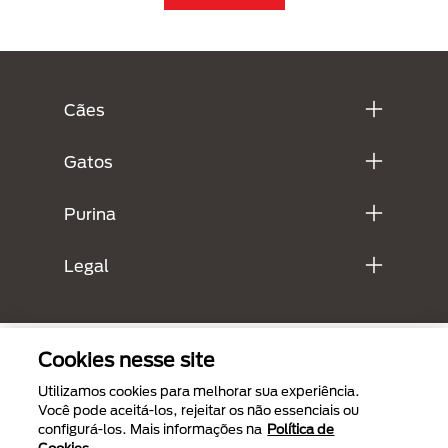
Menú Footer Purina
Cães
Gatos
Purina
Legal
Cookies nesse site
Utilizamos cookies para melhorar sua experiência.
Você pode aceitá-los, rejeitar os não essenciais ou
configurá-los. Mais informações na
Política de