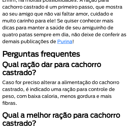
cachorro castrado é um primeiro passo, que mostra
ao seu amigo que não vai faltar amor, cuidado e
muito carinho para ele! Se quiser conhecer mais
dicas para manter a saúde de seu amiguinho de
quatro patas sempre em dia, não deixe de conferir as
demais publicações de
Purina
!
Perguntas frequentes
Qual ração dar para cachorro
castrado?
Caso for preciso alterar a alimentação do cachorro
castrado, é indicado uma ração para controle de
peso, com baixa caloria, menos gordura e mais
fibras.
Qual a melhor ração para cachorro
castrado?