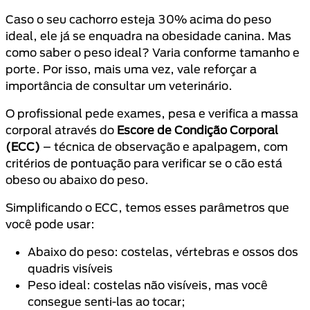
Caso o seu cachorro esteja 30% acima do peso
ideal, ele já se enquadra na obesidade canina. Mas
como saber o peso ideal? Varia conforme tamanho e
porte. Por isso, mais uma vez, vale reforçar a
importância de consultar um veterinário.
O profissional pede exames, pesa e verifica a massa
corporal através do
Escore de Condição Corporal
(ECC)
– técnica de observação e apalpagem, com
critérios de pontuação para verificar se o cão está
obeso ou abaixo do peso.
Simplificando o ECC, temos esses parâmetros que
você pode usar:
Abaixo do peso: costelas, vértebras e ossos dos
quadris visíveis
Peso ideal: costelas não visíveis, mas você
consegue senti-las ao tocar;