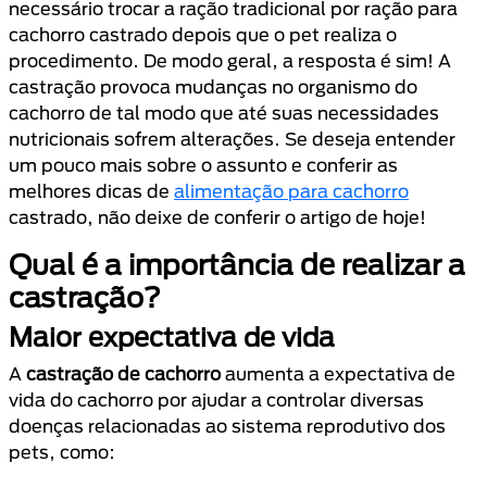
necessário trocar a ração tradicional por ração para
cachorro castrado depois que o pet realiza o
procedimento. De modo geral, a resposta é sim! A
castração provoca mudanças no organismo do
cachorro de tal modo que até suas necessidades
nutricionais sofrem alterações. Se deseja entender
um pouco mais sobre o assunto e conferir as
melhores dicas de
alimentação para cachorro
castrado, não deixe de conferir o artigo de hoje!
Qual é a importância de realizar a
castração?
Maior expectativa de vida
A
castração de cachorro
aumenta a expectativa de
vida do cachorro por ajudar a controlar diversas
doenças relacionadas ao sistema reprodutivo dos
pets, como: