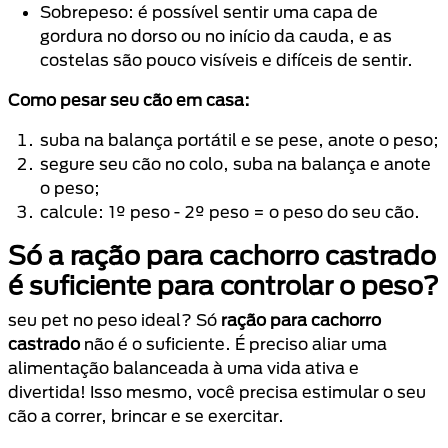
Sobrepeso: é possível sentir uma capa de
gordura no dorso ou no início da cauda, e as
costelas são pouco visíveis e difíceis de sentir.
Como pesar seu cão em casa:
suba na balança portátil e se pese, anote o peso;
segure seu cão no colo, suba na balança e anote
o peso;
calcule: 1º peso - 2º peso = o peso do seu cão.
Só a ração para cachorro castrado
é suficiente para controlar o peso?
seu pet no peso ideal? Só
ração para cachorro
castrado
não é o suficiente. É preciso aliar uma
alimentação balanceada à uma vida ativa e
divertida! Isso mesmo, você precisa estimular o seu
cão a correr, brincar e se exercitar.