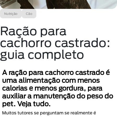
Nutrição
Cão
Ração para
cachorro castrado:
guia completo
A ração para cachorro castrado é
uma alimentação com menos
calorias e menos gordura, para
auxiliar a manutenção do peso do
pet. Veja tudo.
Muitos tutores se perguntam se realmente é