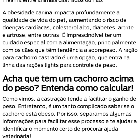
A obesidade canina impacta profundamente a
qualidade de vida do pet, aumentando o risco de
doenças cardíacas, colesterol alto, diabetes, artrite
e artrose, entre outras. É imprescindível ter um
cuidado especial com a alimentação, principalmente
com os cães que têm tendência a sobrepeso. A ração
para cachorro castrado é uma opção, que entra na
linha das rações lights para controle de peso.
Acha que tem um cachorro acima
do peso? Entenda como calcular!
Como vimos, a castração tende a facilitar o ganho de
peso. Entretanto, é um tanto complicado saber se o
cachorro está obeso. Por isso, separamos algumas
informações para facilitar esse processo e te ajudar a
identificar o momento certo de procurar ajuda
veterinária!