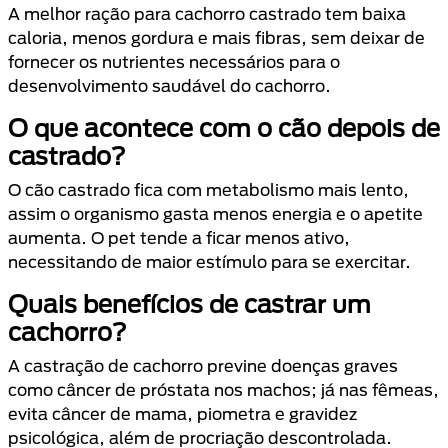
A melhor ração para cachorro castrado tem baixa
caloria, menos gordura e mais fibras, sem deixar de
fornecer os nutrientes necessários para o
desenvolvimento saudável do cachorro.
O que acontece com o cão depois de
castrado?
O cão castrado fica com metabolismo mais lento,
assim o organismo gasta menos energia e o apetite
aumenta. O pet tende a ficar menos ativo,
necessitando de maior estímulo para se exercitar.
Quais benefícios de castrar um
cachorro?
A castração de cachorro previne doenças graves
como câncer de próstata nos machos; já nas fêmeas,
evita câncer de mama, piometra e gravidez
psicológica, além de procriação descontrolada.