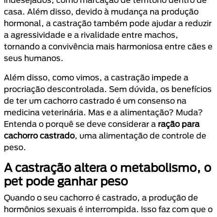
casa. Além disso, devido à mudança na produção
hormonal, a castração também pode ajudar a reduzir
a agressividade e a rivalidade entre machos,
tornando a convivência mais harmoniosa entre cães e
seus humanos.
Além disso, como vimos, a castração impede a
procriação descontrolada. Sem dúvida, os benefícios
de ter um cachorro castrado é um consenso na
medicina veterinária. Mas e a alimentação? Muda?
Entenda o porquê se deve considerar a
ração para
cachorro castrado
, uma alimentação de controle de
peso.
A castração altera o metabolismo, o
pet pode ganhar peso
Quando o seu cachorro é castrado, a produção de
hormônios sexuais é interrompida. Isso faz com que o