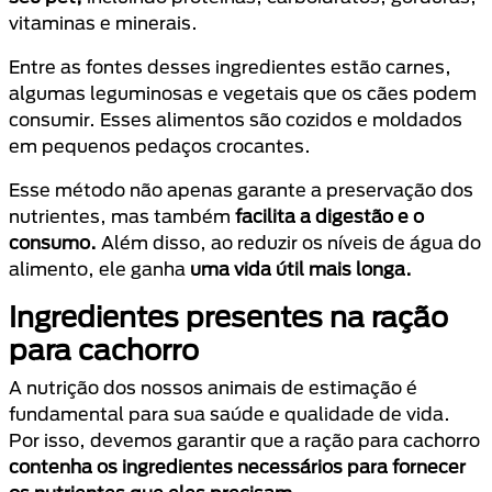
vitaminas e minerais.
Entre as fontes desses ingredientes estão carnes,
algumas leguminosas e vegetais que os cães podem
consumir. Esses alimentos são cozidos e moldados
em pequenos pedaços crocantes.
Esse método não apenas garante a preservação dos
nutrientes, mas também
facilita a digestão e o
consumo.
Além disso, ao reduzir os níveis de água do
alimento, ele ganha
uma vida útil mais longa.
Ingredientes presentes na ração
para cachorro
A nutrição dos nossos animais de estimação é
fundamental para sua saúde e qualidade de vida.
Por isso, devemos garantir que a ração para cachorro
contenha os ingredientes necessários para fornecer