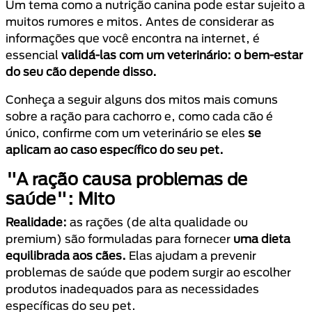
Um tema como a nutrição canina pode estar sujeito a
muitos rumores e mitos. Antes de considerar as
informações que você encontra na internet, é
essencial
validá-las com um veterinário: o bem-estar
do seu cão depende disso.
Conheça a seguir alguns dos mitos mais comuns
sobre a ração para cachorro e, como cada cão é
único, confirme com um veterinário se eles
se
aplicam ao caso específico do seu pet.
"A ração causa problemas de
saúde": Mito
Realidade:
as rações (de alta qualidade ou
premium) são formuladas para fornecer
uma dieta
equilibrada aos cães.
Elas ajudam a prevenir
problemas de saúde que podem surgir ao escolher
produtos inadequados para as necessidades
específicas do seu pet.