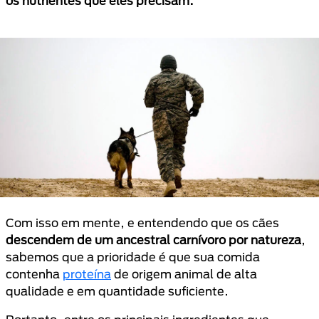
os nutrientes que eles precisam.
Com isso em mente, e entendendo que os cães
descendem de um ancestral carnívoro por natureza
,
sabemos que a prioridade é que sua comida
contenha
proteína
de origem animal de alta
qualidade e em quantidade suficiente.