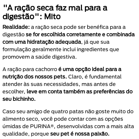
"A ração seca faz mal para a
digestão": Mito
Realidade:
a ração seca pode ser benéfica para a
digestão
se for escolhida corretamente e combinada
com uma hidratação adequada
, já que sua
formulação geralmente inclui ingredientes que
promovem a saúde digestiva.
A ração para cachorro
é uma opção ideal para a
nutrição dos nossos pets.
Claro, é fundamental
atender às suas necessidades, mas antes de
escolher,
leve em conta também as preferências do
seu bichinho.
Caso seu amigo de quatro patas não goste muito do
alimento seco, você pode contar com as opções
úmidas de PURINA®, desenvolvidas com a mais alta
qualidade, porque
seu pet é nossa paixão.