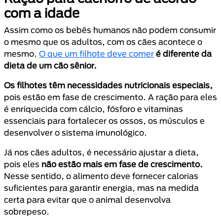
com a idade
Assim como os bebês humanos não podem consumir
o mesmo que os adultos, com os cães acontece o
mesmo.
O que um filhote deve comer
é diferente da
dieta de um cão sênior.
Os filhotes têm necessidades nutricionais especiais,
pois estão em fase de crescimento. A ração para eles
é enriquecida com cálcio, fósforo e vitaminas
essenciais para fortalecer os ossos, os músculos e
desenvolver o sistema imunológico.
Já nos cães adultos, é necessário ajustar a dieta,
pois eles
não estão mais em fase de crescimento.
Nesse sentido, o alimento deve fornecer calorias
suficientes para garantir energia, mas na medida
certa para evitar que o animal desenvolva
sobrepeso.