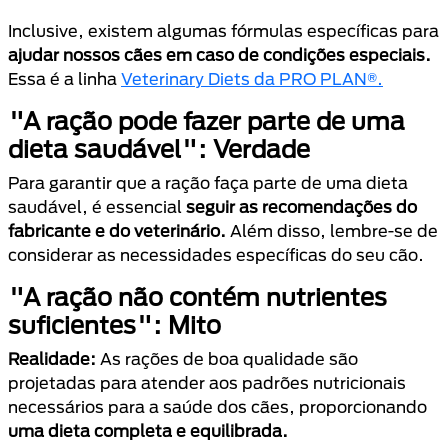
Inclusive, existem algumas fórmulas específicas para
ajudar nossos cães em caso de condições especiais.
Essa é a linha
Veterinary Diets da PRO PLAN®.
"A ração pode fazer parte de uma
dieta saudável": Verdade
Para garantir que a ração faça parte de uma dieta
saudável, é essencial
seguir as recomendações do
fabricante e do veterinário.
Além disso, lembre-se de
considerar as necessidades específicas do seu cão.
"A ração não contém nutrientes
suficientes": Mito
Realidade:
As rações de boa qualidade são
projetadas para atender aos padrões nutricionais
necessários para a saúde dos cães, proporcionando
uma dieta completa e equilibrada.