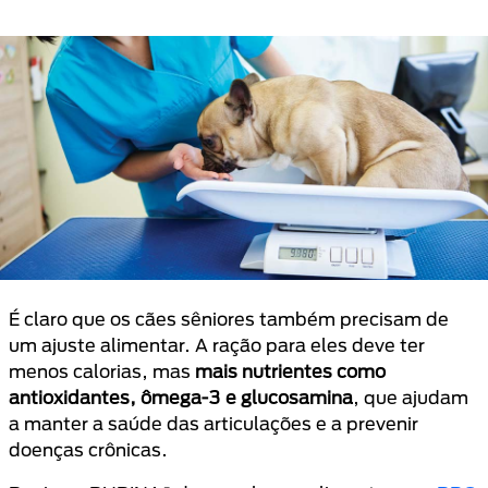
É claro que os cães sêniores também precisam de
um ajuste alimentar. A ração para eles deve ter
menos calorias, mas
mais nutrientes como
antioxidantes, ômega-3 e glucosamina
, que ajudam
a manter a saúde das articulações e a prevenir
doenças crônicas.