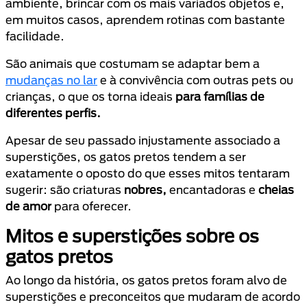
ambiente, brincar com os mais variados objetos e,
em muitos casos, aprendem rotinas com bastante
facilidade.
São animais que costumam se adaptar bem a
mudanças no lar
e à convivência com outras pets ou
crianças, o que os torna ideais
para famílias de
diferentes perfis.
Apesar de seu passado injustamente associado a
superstições, os gatos pretos tendem a ser
exatamente o oposto do que esses mitos tentaram
sugerir: são criaturas
nobres,
encantadoras e
cheias
de amor
para oferecer.
Mitos e superstições sobre os
gatos pretos
Ao longo da história, os gatos pretos foram alvo de
superstições e preconceitos que mudaram de acordo