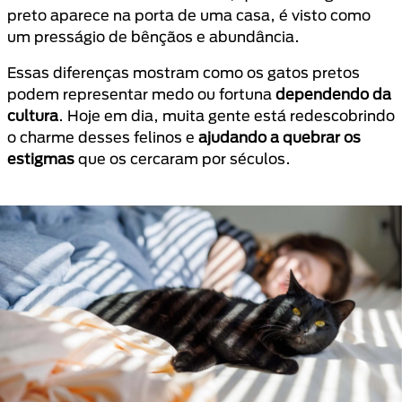
preto aparece na porta de uma casa, é visto como
um presságio de bênçãos e abundância.
Essas diferenças mostram como os gatos pretos
podem representar medo ou fortuna
dependendo da
cultura
. Hoje em dia, muita gente está redescobrindo
o charme desses felinos e
ajudando a quebrar os
estigmas
que os cercaram por séculos.