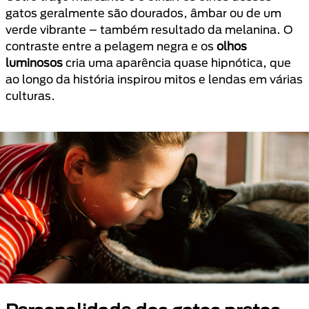
gatos geralmente são dourados, âmbar ou de um
verde vibrante – também resultado da melanina. O
contraste entre a pelagem negra e os
olhos
luminosos
cria uma aparência quase hipnótica, que
ao longo da história inspirou mitos e lendas em várias
culturas.