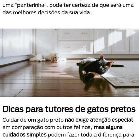
uma “panterinha”, pode ter certeza de que será uma
das melhores decisões da sua vida.
Dicas para tutores de gatos pretos
Cuidar de um gato preto
não exige atenção especial
em comparação com outros felinos,
mas alguns
cuidados simples
podem fazer toda a diferença para