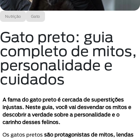
Nutrição
Gato
Gato preto: guia
completo de mitos,
personalidade e
cuidados
A fama do gato preto é cercada de superstições
injustas. Neste guia, você vai desvendar os mitos e
descobrir a verdade sobre a personalidade e o
carinho desses felinos.
Os gatos pretos
são protagonistas de mitos, lendas