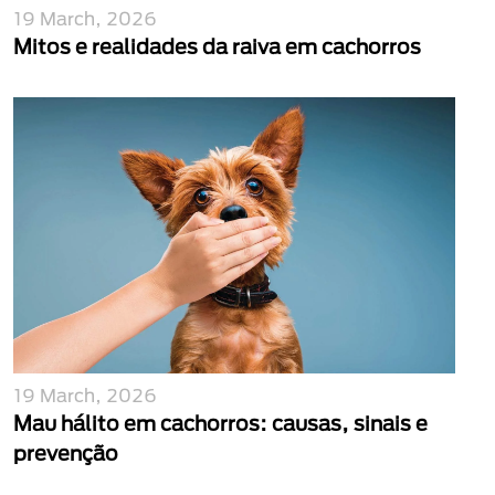
19 March, 2026
Mitos e realidades da raiva em cachorros
19 March, 2026
Mau hálito em cachorros: causas, sinais e
prevenção