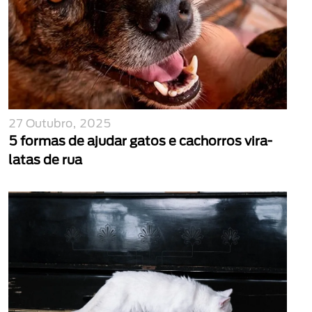
27 Outubro, 2025
5 formas de ajudar gatos e cachorros vira-
latas de rua