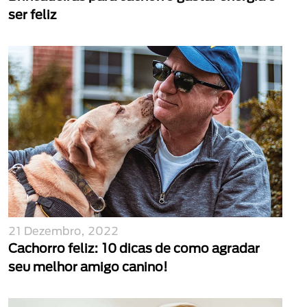
ser feliz
21 Dezembro, 2022
Cachorro feliz: 10 dicas de como agradar
seu melhor amigo canino!