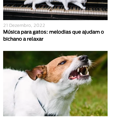
21 Dezembro, 2022
Música para gatos: melodias que ajudam o
bichano a relaxar