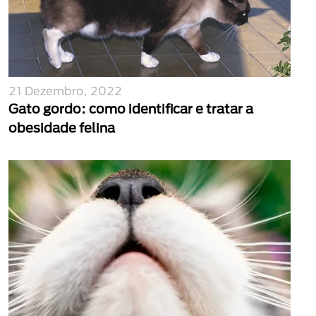
21 Dezembro, 2022
Gato gordo: como identificar e tratar a
obesidade felina