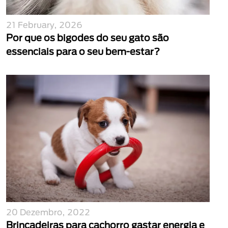
21 February, 2026
Por que os bigodes do seu gato são
essenciais para o seu bem-estar?
20 Dezembro, 2022
Brincadeiras para cachorro gastar energia e