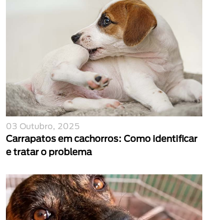
03 Outubro, 2025
Carrapatos em cachorros: Como identificar
e tratar o problema