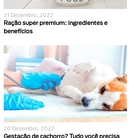
21 Dezembro, 2022
Ração super premium: ingredientes e
benefícios
20 Dezembro, 2022
Gestação de cachorro? Tudo você precisa