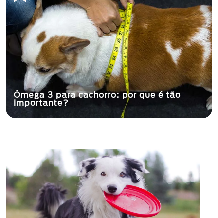
Ômega 3 para cachorro: por que é tão
importante?