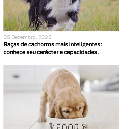
05 Dezembro, 2025
Raças de cachorros mais inteligentes:
conhece seu carácter e capacidades.