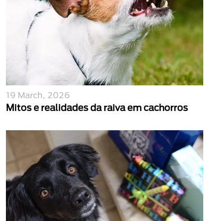
19 March, 2026
Mitos e realidades da raiva em cachorros