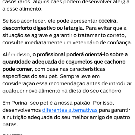
casos raros, alguns cães podem desenvolver alergia
a esse alimento.
Se isso acontecer, ele pode apresentar
coceira,
desconforto digestivo ou letargia.
Para evitar que a
situação se agrave e garantir o tratamento correto,
consulte imediatamente um veterinário de confiança.
Além disso,
o profissional poderá orientá-lo sobre a
quantidade adequada de cogumelos que cachorro
pode comer
, com base nas características
específicas do seu pet. Sempre leve em
consideração essa recomendação antes de introduzir
qualquer novo alimento na dieta do seu cachorro.
Em Purina, seu pet é a nossa paixão. Por isso,
desenvolvemos
diferentes alternativas
para garantir
a nutrição adequada do seu melhor amigo de quatro
patas.