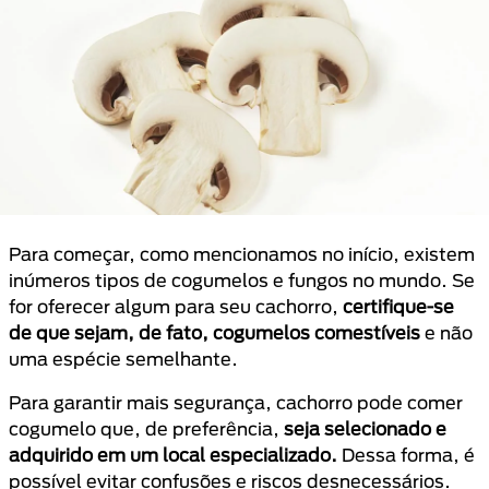
Para começar, como mencionamos no início, existem
inúmeros tipos de cogumelos e fungos no mundo. Se
for oferecer algum para seu cachorro,
certifique-se
de que sejam, de fato, cogumelos comestíveis
e não
uma espécie semelhante.
Para garantir mais segurança, cachorro pode comer
cogumelo que, de preferência,
seja selecionado e
adquirido em um local especializado.
Dessa forma, é
possível evitar confusões e riscos desnecessários.