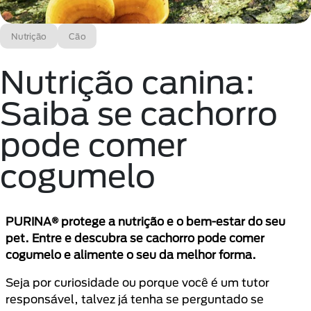
Nutrição
Cão
Nutrição canina:
Saiba se cachorro
pode comer
cogumelo
PURINA® protege a nutrição e o bem-estar do seu
pet. Entre e descubra se cachorro pode comer
cogumelo e alimente o seu da melhor forma.
Seja por curiosidade ou porque você é um tutor
responsável, talvez já tenha se perguntado se