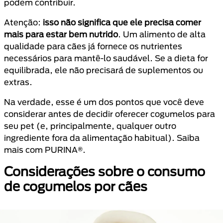
podem contribuir.
Atenção:
isso não significa que ele precisa comer
mais para estar bem nutrido
. Um alimento de alta
qualidade para cães já fornece os nutrientes
necessários para mantê-lo saudável. Se a dieta for
equilibrada, ele não precisará de suplementos ou
extras.
Na verdade, esse é um dos pontos que você deve
considerar antes de decidir oferecer cogumelos para
seu pet (e, principalmente, qualquer outro
ingrediente fora da alimentação habitual). Saiba
mais com PURINA®.
Considerações sobre o consumo
de cogumelos por cães