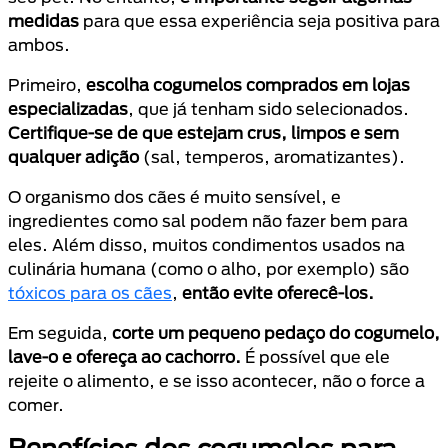
medidas
para que essa experiência seja positiva para
ambos.
Primeiro,
escolha cogumelos comprados em lojas
especializadas
, que já tenham sido selecionados.
Certifique-se de que estejam crus, limpos e sem
qualquer adição
(sal, temperos, aromatizantes).
O organismo dos cães é muito sensível, e
ingredientes como sal podem não fazer bem para
eles. Além disso, muitos condimentos usados na
culinária humana (como o alho, por exemplo) são
tóxicos para os cães
,
então evite oferecê-los.
Em seguida,
corte um pequeno pedaço do cogumelo,
lave-o e ofereça ao cachorro.
É possível que ele
rejeite o alimento, e se isso acontecer, não o force a
comer.