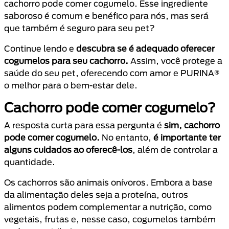
cachorro pode comer cogumelo. Esse ingrediente
saboroso é comum e benéfico para nós, mas será
que também é seguro para seu pet?
Continue lendo e
descubra se é adequado oferecer
cogumelos para seu cachorro.
Assim, você protege a
saúde do seu pet, oferecendo com amor e PURINA®
o melhor para o bem-estar dele.
Cachorro pode comer cogumelo?
A resposta curta para essa pergunta é
sim, cachorro
pode comer cogumelo.
No entanto,
é importante ter
alguns cuidados ao oferecê-los
, além de controlar a
quantidade.
Os cachorros são animais onívoros. Embora a base
da alimentação deles seja a proteína, outros
alimentos podem complementar a nutrição, como
vegetais, frutas e, nesse caso, cogumelos também