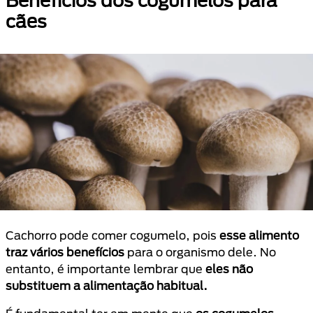
Benefícios dos cogumelos para
cães
Cachorro pode comer cogumelo, pois
esse alimento
traz vários benefícios
para o organismo dele. No
entanto, é importante lembrar que
eles não
substituem a alimentação habitual.