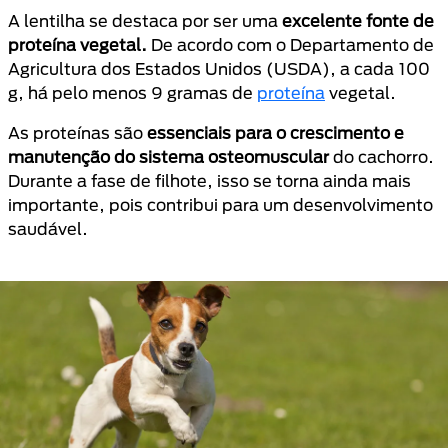
A lentilha se destaca por ser uma
excelente fonte de
proteína vegetal.
De acordo com o Departamento de
Agricultura dos Estados Unidos (USDA), a cada 100
g, há pelo menos 9 gramas de
proteína
vegetal.
As proteínas são
essenciais para o crescimento e
manutenção do sistema osteomuscular
do cachorro.
Durante a fase de filhote, isso se torna ainda mais
importante, pois contribui para um desenvolvimento
saudável.