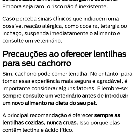
Embora seja raro, o risco não é inexistente.
Caso perceba sinais clínicos que indiquem uma
possível reação alérgica, como coceira, letargia ou
inchaço, suspenda imediatamente o alimento e
consulte um veterinário.
Precauções ao oferecer lentilhas
para seu cachorro
Sim, cachorro pode comer lentilha. No entanto, para
tornar essa experiência mais segura e agradável, é
importante considerar alguns fatores. E lembre-se:
sempre consulte um veterinário antes de introduzir
um novo alimento na dieta do seu pet.
A principal recomendação é oferecer
sempre as
lentilhas cozidas, nunca cruas.
Isso porque elas
contêm lectina e ácido fítico.