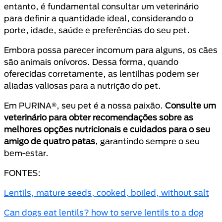
entanto, é fundamental consultar um veterinário
para definir a quantidade ideal, considerando o
porte, idade, saúde e preferências do seu pet.
Embora possa parecer incomum para alguns, os cães
são animais onívoros. Dessa forma, quando
oferecidas corretamente, as lentilhas podem ser
aliadas valiosas para a nutrição do pet.
Em PURINA®, seu pet é a nossa paixão.
Consulte um
veterinário para obter recomendações sobre as
melhores opções nutricionais e cuidados para o seu
amigo de quatro patas
, garantindo sempre o seu
bem-estar.
FONTES:
Lentils, mature seeds, cooked, boiled, without salt
Can dogs eat lentils? how to serve lentils to a dog