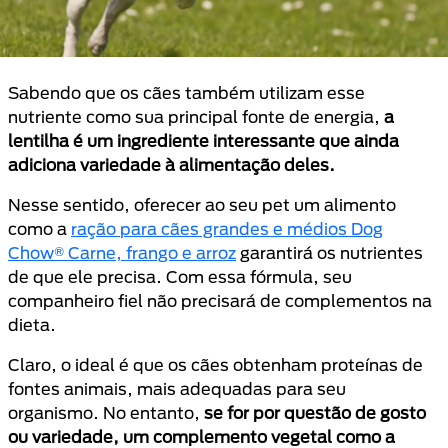
Sabendo que os cães também utilizam esse
nutriente como sua principal fonte de energia,
a
lentilha é um ingrediente interessante que ainda
adiciona variedade à alimentação deles.
Nesse sentido, oferecer ao seu pet um alimento
como a
ração para cães grandes e médios Dog
Chow® Carne, frango e arroz
garantirá os nutrientes
de que ele precisa. Com essa fórmula, seu
companheiro fiel não precisará de complementos na
dieta.
Claro, o ideal é que os cães obtenham proteínas de
fontes animais, mais adequadas para seu
organismo. No entanto,
se for por questão de gosto
ou variedade, um complemento vegetal como a