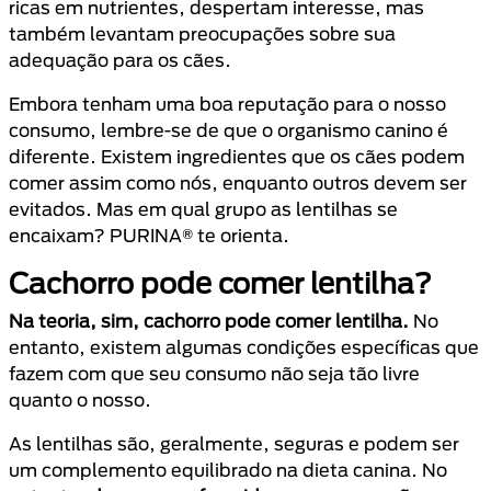
ricas em nutrientes, despertam interesse, mas
também levantam preocupações sobre sua
adequação para os cães.
Embora tenham uma boa reputação para o nosso
consumo, lembre-se de que o organismo canino é
diferente. Existem ingredientes que os cães podem
comer assim como nós, enquanto outros devem ser
evitados. Mas em qual grupo as lentilhas se
encaixam? PURINA® te orienta.
Cachorro pode comer lentilha?
Na teoria, sim, cachorro pode comer lentilha.
No
entanto, existem algumas condições específicas que
fazem com que seu consumo não seja tão livre
quanto o nosso.
As lentilhas são, geralmente, seguras e podem ser
um complemento equilibrado na dieta canina. No