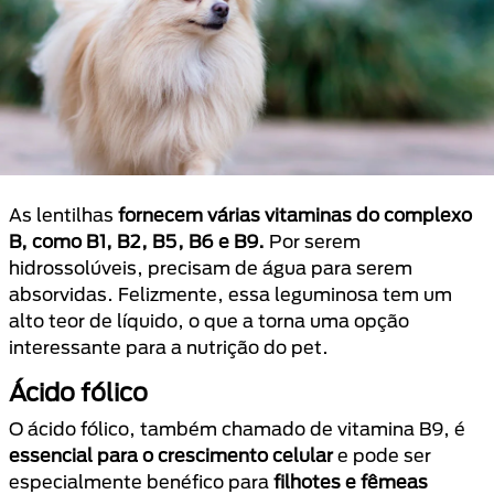
As lentilhas
fornecem várias vitaminas do complexo
B, como B1, B2, B5, B6 e B9.
Por serem
hidrossolúveis, precisam de água para serem
absorvidas. Felizmente, essa leguminosa tem um
alto teor de líquido, o que a torna uma opção
interessante para a nutrição do pet.
Ácido fólico
O ácido fólico, também chamado de vitamina B9, é
essencial para o crescimento celular
e pode ser
especialmente benéfico para
filhotes e fêmeas