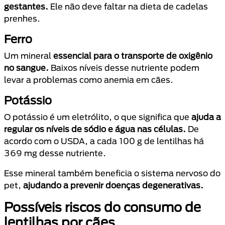
gestantes.
Ele não deve faltar na dieta de cadelas
prenhes.
Ferro
Um mineral
essencial para o transporte de oxigênio
no sangue.
Baixos níveis desse nutriente podem
levar a problemas como anemia em cães.
Potássio
O potássio é um eletrólito, o que significa que
ajuda a
regular os níveis de sódio e água nas células.
De
acordo com o USDA, a cada 100 g de lentilhas há
369 mg desse nutriente.
Esse mineral também beneficia o sistema nervoso do
pet,
ajudando a prevenir doenças degenerativas.
Possíveis riscos do consumo de
lentilhas por cães