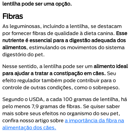
lentilha pode ser uma opção.
Fibras
As leguminosas, incluindo a lentilha, se destacam
por fornecer fibras de qualidade à dieta canina.
Esse
nutriente é essencial para a digestão adequada dos
alimentos
, estimulando os movimentos do sistema
digestório do pet.
Nesse sentido, a lentilha pode ser um
alimento ideal
para ajudar a tratar a constipação em cães.
Seu
efeito regulador também pode contribuir para o
controle de outras condições, como o sobrepeso.
Segundo o USDA, a cada 100 gramas de lentilha, há
pelo menos 7,9 gramas de fibras. Se quiser saber
mais sobre seus efeitos no organismo do seu pet,
confira nosso artigo sobre
a importância da fibra na
alimentação dos cães.