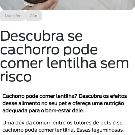
Nutrição
Cão
Descubra se
cachorro pode
comer lentilha sem
risco
Cachorro pode comer lentilha? Descubra os efeitos
desse alimento no seu pet e ofereça uma nutrição
adequada para o bem-estar dele.
Uma dúvida comum entre os tutores de pets é se
cachorro pode comer lentilha. Essas leguminosas,