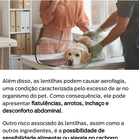
Além disso, as lentilhas podem causar aerofagia,
uma condição caracterizada pelo excesso de ar no
organismo do pet. Como consequência, ele pode
apresentar
flatulências, arrotos, inchaço e
desconforto abdominal
.
Outro risco associado às lentilhas, assim como a
outros ingredientes, é a
possibilidade de
sensibilidade alimentar ou alergia no cachorro.