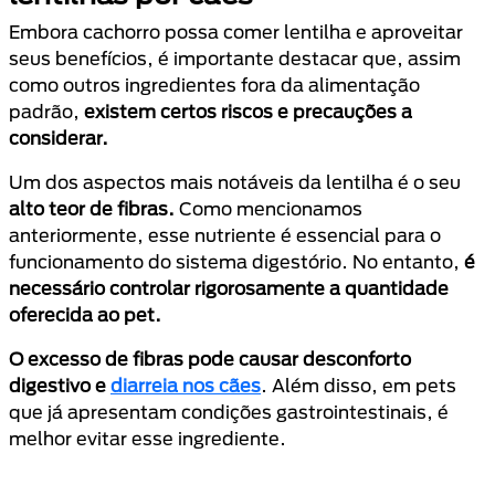
Embora cachorro possa comer lentilha e aproveitar
seus benefícios, é importante destacar que, assim
como outros ingredientes fora da alimentação
padrão,
existem certos riscos e precauções a
considerar.
Um dos aspectos mais notáveis da lentilha é o seu
alto teor de fibras.
Como mencionamos
anteriormente, esse nutriente é essencial para o
funcionamento do sistema digestório. No entanto,
é
necessário controlar rigorosamente a quantidade
oferecida ao pet.
O excesso de fibras pode causar desconforto
digestivo e
diarreia nos cães
. Além disso, em pets
que já apresentam condições gastrointestinais, é
melhor evitar esse ingrediente.