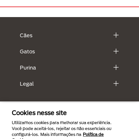
Menú Footer Purina
Cães
Gatos
Purina
Legal
Cookies nesse site
Utilizamos cookies para melhorar sua experiência.
Você pode aceitá-los, rejeitar os não essenciais ou
configurá-los. Mais informações na
Política de