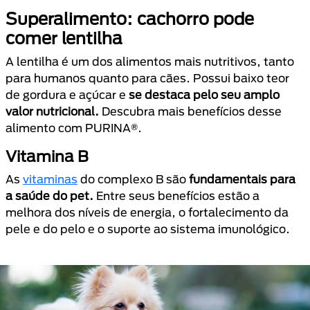
Superalimento: cachorro pode
comer lentilha
A lentilha é um dos alimentos mais nutritivos, tanto
para humanos quanto para cães. Possui baixo teor
de gordura e açúcar e
se destaca pelo seu amplo
valor nutricional.
Descubra mais benefícios desse
alimento com PURINA®.
Vitamina B
As
vitaminas
do complexo B são
fundamentais para
a saúde do pet.
Entre seus benefícios estão a
melhora dos níveis de energia, o fortalecimento da
pele e do pelo e o suporte ao sistema imunológico.