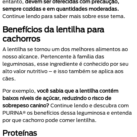
entanto,
devem ser oferecidas com precaução,
sempre cozidas e em quantidades moderadas.
Continue lendo para saber mais sobre esse tema.
Benefícios da lentilha para
cachorros
A lentilha se tornou um dos melhores alimentos ao
nosso alcance. Pertencente à família das
leguminosas, esse ingrediente é conhecido por seu
alto valor nutritivo – e isso também se aplica aos
cães.
Por exemplo,
você sabia que a lentilha contém
baixos níveis de açúcar, reduzindo o risco de
sobrepeso canino?
Continue lendo e descubra com
PURINA® os benefícios dessa leguminosa e entenda
por que cachorro pode comer lentilha.
Proteínas