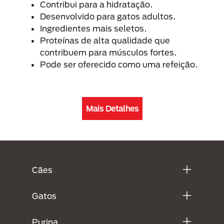
Contribui para a hidratação.
Desenvolvido para gatos adultos.
Ingredientes mais seletos.
Proteínas de alta qualidade que
contribuem para músculos fortes.
Pode ser oferecido como uma refeição.
Mais Detalhes
Menú Footer Purina
Cães
Gatos
Purina