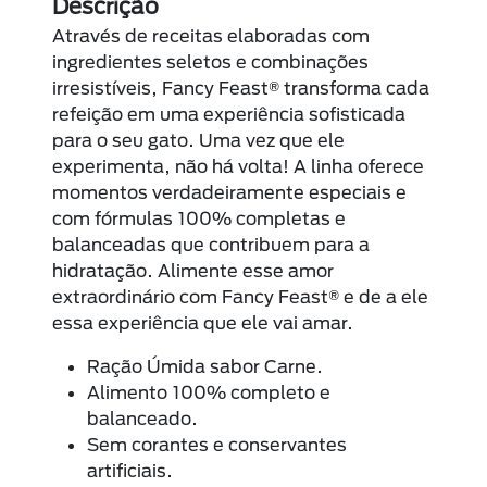
Descrição
Através de receitas elaboradas com
ingredientes seletos e combinações
irresistíveis, Fancy Feast® transforma cada
refeição em uma experiência sofisticada
para o seu gato. Uma vez que ele
experimenta, não há volta! A linha oferece
momentos verdadeiramente especiais e
com fórmulas 100% completas e
balanceadas que contribuem para a
hidratação. Alimente esse amor
extraordinário com Fancy Feast® e de a ele
essa experiência que ele vai amar.
Ração Úmida sabor Carne.
Alimento 100% completo e
balanceado.
Sem corantes e conservantes
artificiais.