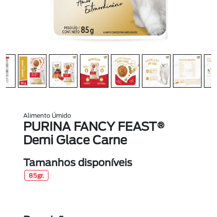
Alimento Úmido
PURINA FANCY FEAST®
Demi Glace Carne
Tamanhos disponíveis
85gr.