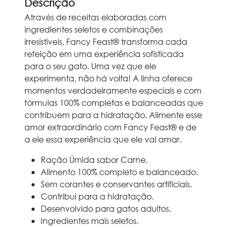
Descrição
Através de receitas elaboradas com
ingredientes seletos e combinações
irresistíveis, Fancy Feast® transforma cada
refeição em uma experiência sofisticada
para o seu gato. Uma vez que ele
experimenta, não há volta! A linha oferece
momentos verdadeiramente especiais e com
fórmulas 100% completas e balanceadas que
contribuem para a hidratação. Alimente esse
amor extraordinário com Fancy Feast® e de
a ele essa experiência que ele vai amar.
Ração Úmida sabor Carne.
Alimento 100% completo e balanceado.
Sem corantes e conservantes artificiais.
Contribui para a hidratação.
Desenvolvido para gatos adultos.
Ingredientes mais seletos.