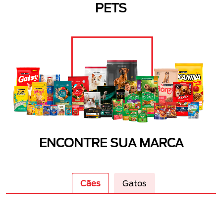
PETS
ENCONTRE SUA MARCA
Cães
Gatos