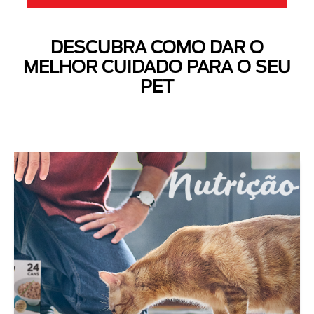
DESCUBRA COMO DAR O
MELHOR CUIDADO PARA O SEU
PET
Next