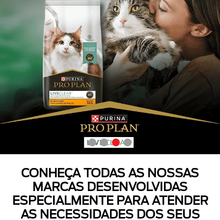
CONHEÇA TODAS AS NOSSAS
MARCAS DESENVOLVIDAS
ESPECIALMENTE PARA ATENDER
AS NECESSIDADES DOS SEUS