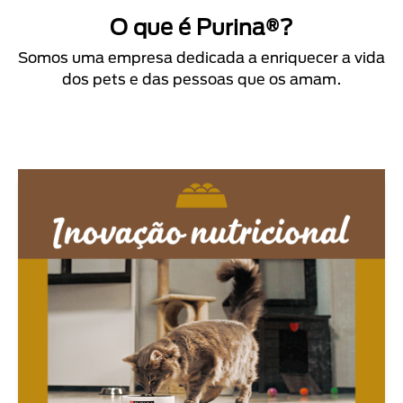
O que é Purina®?
Somos uma empresa dedicada a enriquecer a vida
dos pets e das pessoas que os amam.