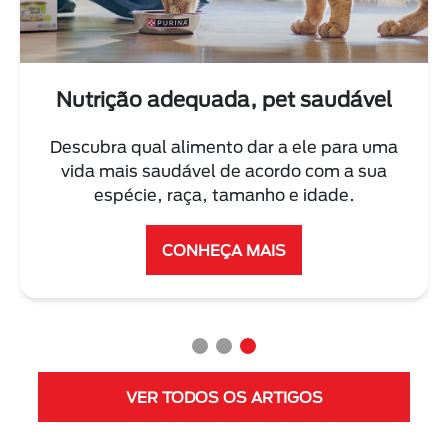
Nutrição adequada, pet saudável
Descubra qual alimento dar a ele para uma
vida mais saudável de acordo com a sua
espécie, raça, tamanho e idade.
CONHEÇA MAIS
VER TODOS OS ARTIGOS