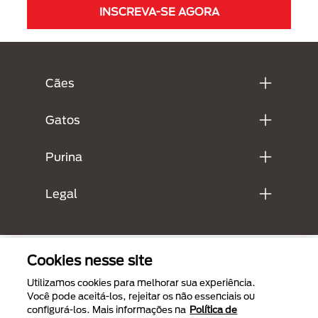
INSCREVA-SE AGORA
Menú Footer Purina
Cães
Gatos
Purina
Legal
Cookies nesse site
Utilizamos cookies para melhorar sua experiência.
Você pode aceitá-los, rejeitar os não essenciais ou
configurá-los. Mais informações na
Política de