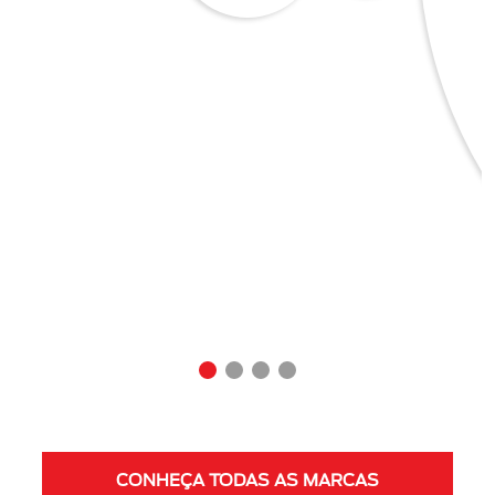
CONHEÇA TODAS AS MARCAS