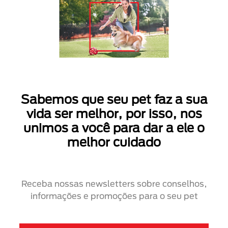
Sabemos que seu pet faz a sua
vida ser melhor, por isso, nos
unimos a você para dar a ele o
melhor cuidado
Receba nossas newsletters sobre conselhos,
informações e promoções para o seu pet