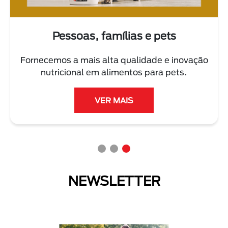
Pessoas, famílias e pets
Fornecemos a mais alta qualidade e inovação
nutricional em alimentos para pets.
VER MAIS
NEWSLETTER