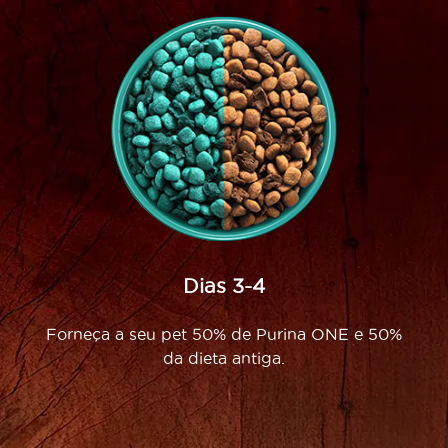
Dias 3-4
Forneça a seu pet 50% de Purina ONE e 50%
da dieta antiga.