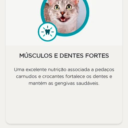
MÚSCULOS E DENTES FORTES
Uma excelente nutrição associada a pedaços
carnudos e crocantes fortalece os dentes e
mantém as gengivas saudáveis.