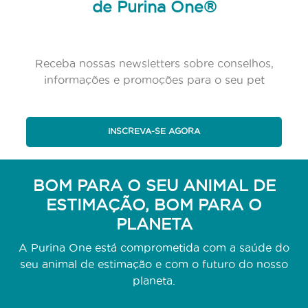
de Purina One®
Receba nossas newsletters sobre conselhos,
informações e promoções para o seu pet
INSCREVA-SE AGORA
BOM PARA O SEU ANIMAL DE
ESTIMAÇÃO, BOM PARA O
PLANETA
A Purina One está comprometida com a saúde do
seu animal de estimação e com o futuro do nosso
planeta.