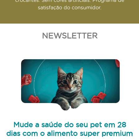
satisfação do consumidor.
NEWSLETTER
Mude a saúde do seu pet em 28
dias com o alimento super premium