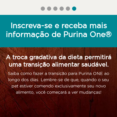
Inscreva-se e receba mais
informação de Purina One®
A troca gradativa da dieta permitirá
uma transição alimentar saudável.
Saiba como fazer a transição para Purina ONE ao
longo dos dias. Lembre-se de que, quando o seu
pet estiver comendo exclusivamente seu novo
alimento, você começará a ver mudanças!