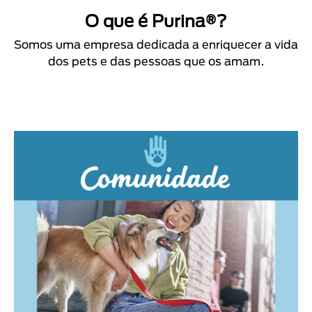
O que é Purina®?
Somos uma empresa dedicada a enriquecer a vida
dos pets e das pessoas que os amam.