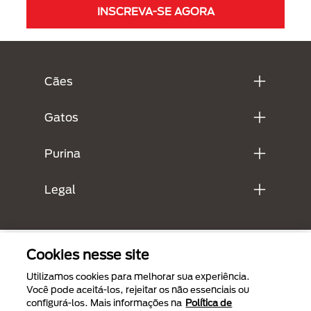
INSCREVA-SE AGORA
Menú Footer Purina
Cães
Gatos
Purina
Legal
Cookies nesse site
Utilizamos cookies para melhorar sua experiência.
Você pode aceitá-los, rejeitar os não essenciais ou
configurá-los. Mais informações na
Política de