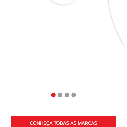
CONHEÇA TODAS AS MARCAS