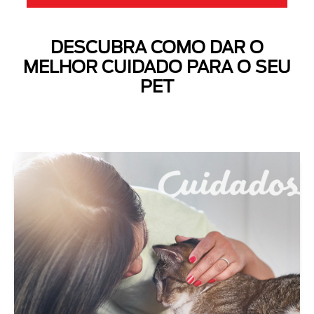
DESCUBRA COMO DAR O
MELHOR CUIDADO PARA O SEU
PET
Next