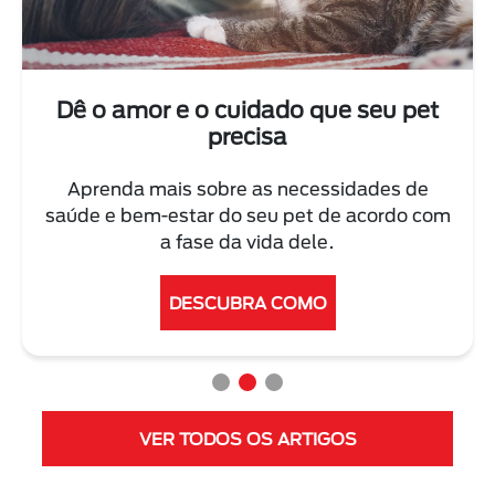
Dê o amor e o cuidado que seu pet
precisa
Aprenda mais sobre as necessidades de
saúde e bem-estar do seu pet de acordo com
a fase da vida dele.
DESCUBRA COMO
VER TODOS OS ARTIGOS