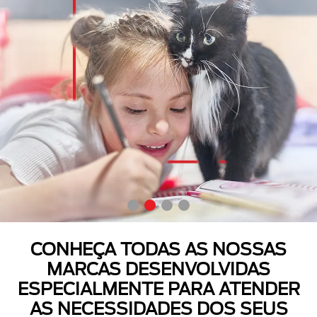
CONHEÇA TODAS AS NOSSAS
MARCAS DESENVOLVIDAS
ESPECIALMENTE PARA ATENDER
AS NECESSIDADES DOS SEUS