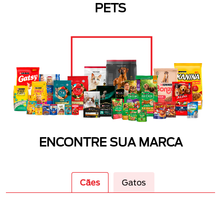
PETS
ENCONTRE SUA MARCA
Cães
Gatos