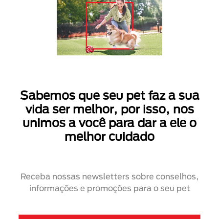
Sabemos que seu pet faz a sua
vida ser melhor, por isso, nos
unimos a você para dar a ele o
melhor cuidado
Receba nossas newsletters sobre conselhos,
informações e promoções para o seu pet