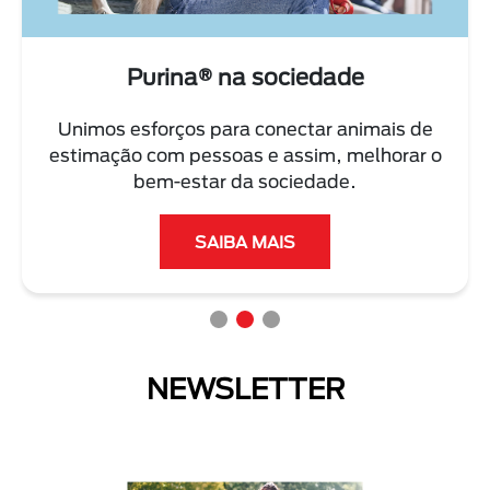
Purina® na sociedade
Unimos esforços para conectar animais de
estimação com pessoas e assim, melhorar o
bem-estar da sociedade.
SAIBA MAIS
NEWSLETTER