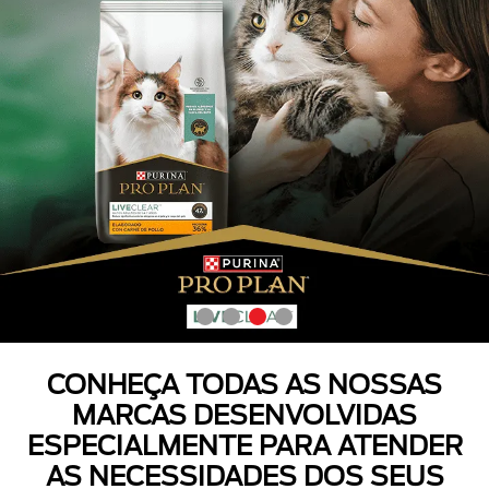
CONHEÇA TODAS AS NOSSAS
MARCAS DESENVOLVIDAS
ESPECIALMENTE PARA ATENDER
AS NECESSIDADES DOS SEUS