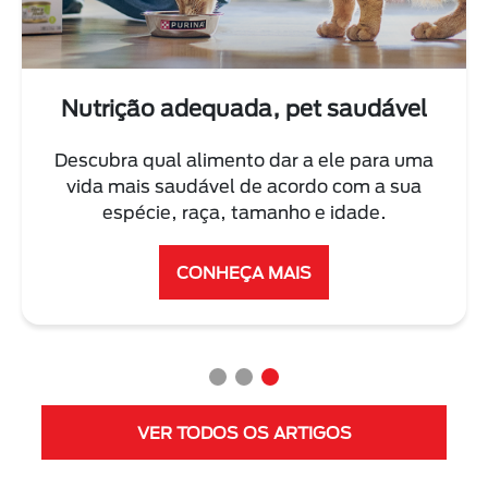
Nutrição adequada, pet saudável
Descubra qual alimento dar a ele para uma
vida mais saudável de acordo com a sua
espécie, raça, tamanho e idade.
CONHEÇA MAIS
VER TODOS OS ARTIGOS