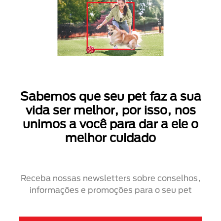
Sabemos que seu pet faz a sua
vida ser melhor, por isso, nos
unimos a você para dar a ele o
melhor cuidado
Receba nossas newsletters sobre conselhos,
informações e promoções para o seu pet