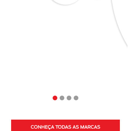
CONHEÇA TODAS AS MARCAS