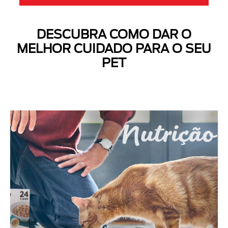
DESCUBRA COMO DAR O
MELHOR CUIDADO PARA O SEU
PET
Next