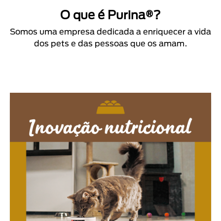
O que é Purina®?
Somos uma empresa dedicada a enriquecer a vida
dos pets e das pessoas que os amam.