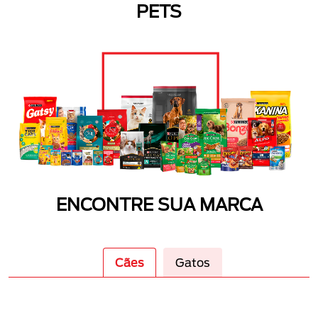
PETS
ENCONTRE SUA MARCA
Cães
Gatos