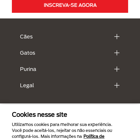
INSCREVA-SE AGORA
Menú Footer Purina
Cães
Gatos
Purina
Legal
Cookies nesse site
Utilizamos cookies para melhorar sua experiência.
Você pode aceitá-los, rejeitar os não essenciais ou
configurá-los. Mais informações na
Política de