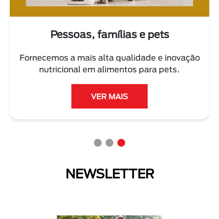
Pessoas, famílias e pets
Fornecemos a mais alta qualidade e inovação
nutricional em alimentos para pets.
VER MAIS
NEWSLETTER