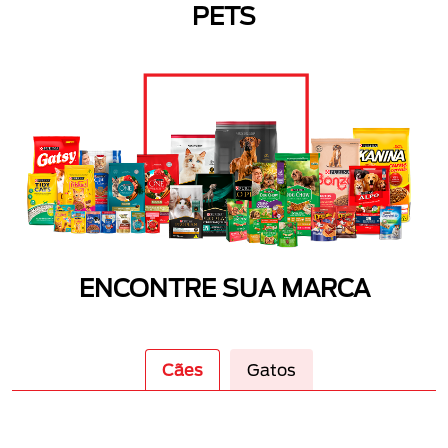
PETS
ENCONTRE SUA MARCA
Cães
Gatos