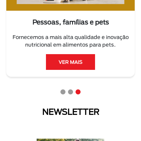
Pessoas, famílias e pets
Fornecemos a mais alta qualidade e inovação
nutricional em alimentos para pets.
VER MAIS
NEWSLETTER