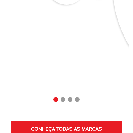
CONHEÇA TODAS AS MARCAS