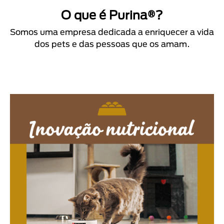
O que é Purina®?
Somos uma empresa dedicada a enriquecer a vida
dos pets e das pessoas que os amam.