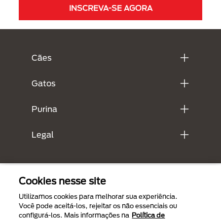
INSCREVA-SE AGORA
Menú Footer Purina
Cães
Gatos
Purina
Legal
Cookies nesse site
Utilizamos cookies para melhorar sua experiência.
Você pode aceitá-los, rejeitar os não essenciais ou
configurá-los. Mais informações na
Política de