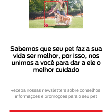
Sabemos que seu pet faz a sua
vida ser melhor, por isso, nos
unimos a você para dar a ele o
melhor cuidado
Receba nossas newsletters sobre conselhos,
informações e promoções para o seu pet