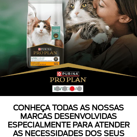
CONHEÇA TODAS AS NOSSAS
MARCAS DESENVOLVIDAS
ESPECIALMENTE PARA ATENDER
AS NECESSIDADES DOS SEUS