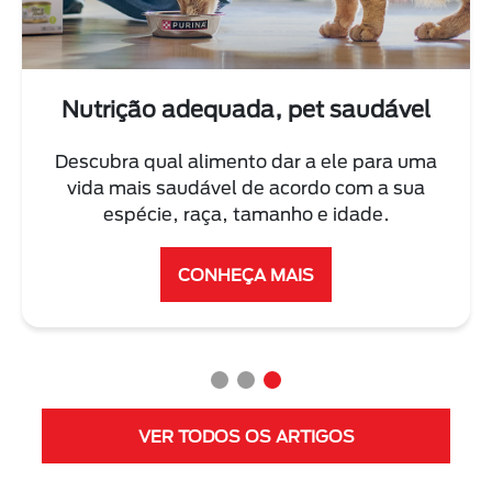
Nutrição adequada, pet saudável
Descubra qual alimento dar a ele para uma
vida mais saudável de acordo com a sua
espécie, raça, tamanho e idade.
CONHEÇA MAIS
VER TODOS OS ARTIGOS