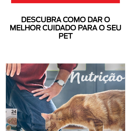
DESCUBRA COMO DAR O
MELHOR CUIDADO PARA O SEU
PET
Next