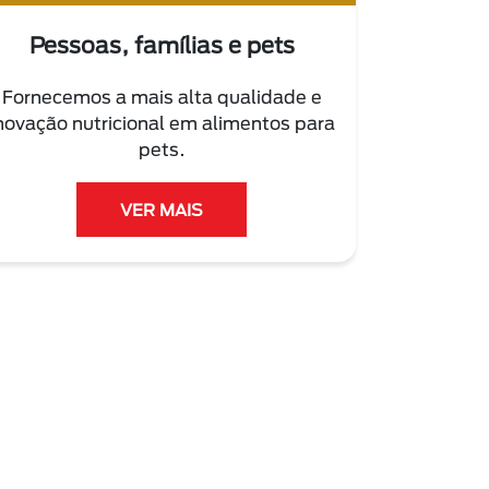
Pessoas, famílias e pets
Fornecemos a mais alta qualidade e
novação nutricional em alimentos para
pets.
VER MAIS