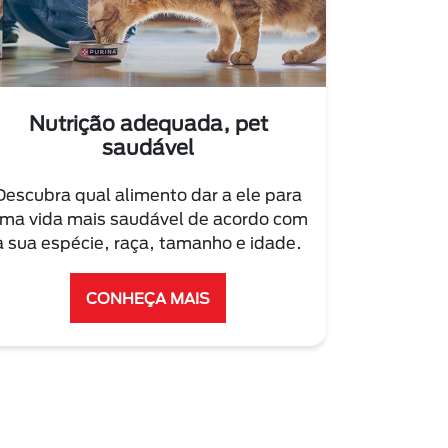
Nutrição adequada, pet
saudável
Descubra qual alimento dar a ele para
ma vida mais saudável de acordo com
a sua espécie, raça, tamanho e idade.
CONHEÇA MAIS