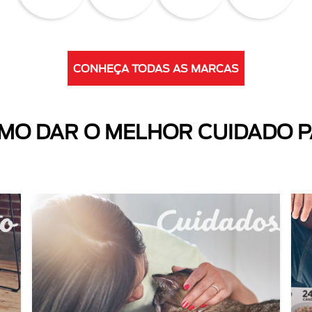
CONHEÇA TODAS AS MARCAS
O DAR O MELHOR CUIDADO P