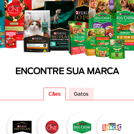
ENCONTRE SUA MARCA
Cães
Gatos