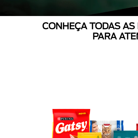
CONHEÇA TODAS AS
PARA ATE