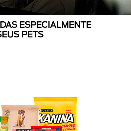
DAS ESPECIALMENTE
SEUS PETS