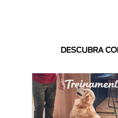
DESCUBRA COM