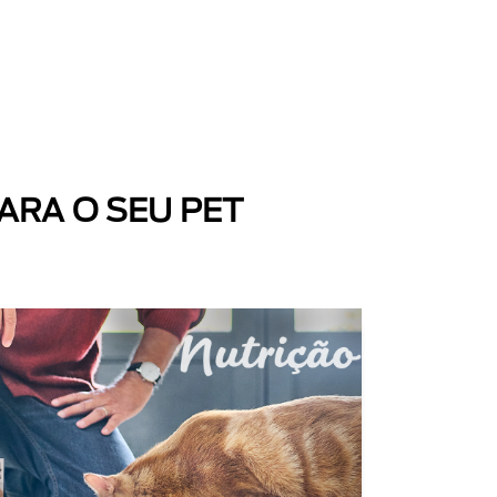
ARA O SEU PET