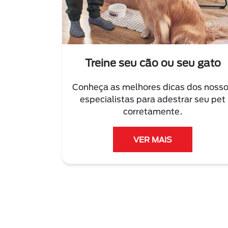
Treine seu cão ou seu gato
Conheça as melhores dicas dos noss
especialistas para adestrar seu pet
corretamente.
VER MAIS