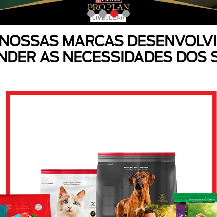
 NOSSAS MARCAS DESENVOLVI
NDER AS NECESSIDADES DOS 