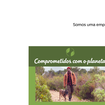
Somos uma empre