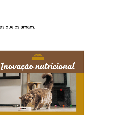
oas que os amam.