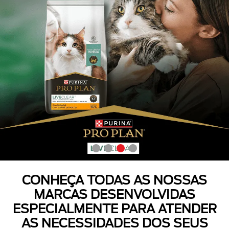
CONHEÇA TODAS AS NOSSAS
MARCAS DESENVOLVIDAS
ESPECIALMENTE PARA ATENDER
AS NECESSIDADES DOS SEUS