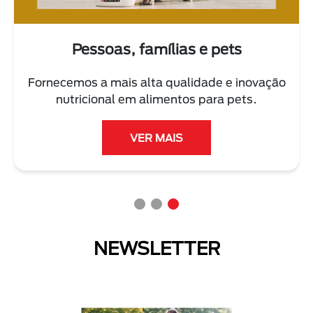
Pessoas, famílias e pets
Fornecemos a mais alta qualidade e inovação
nutricional em alimentos para pets.
VER MAIS
NEWSLETTER