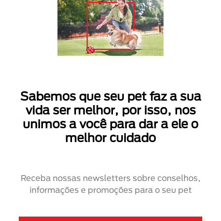
Sabemos que seu pet faz a sua
vida ser melhor, por isso, nos
unimos a você para dar a ele o
melhor cuidado
Receba nossas newsletters sobre conselhos,
informações e promoções para o seu pet