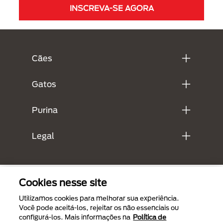
INSCREVA-SE AGORA
Menú Footer Purina
Cães
Gatos
Purina
Legal
Cookies nesse site
Utilizamos cookies para melhorar sua experiência.
Você pode aceitá-los, rejeitar os não essenciais ou
configurá-los. Mais informações na
Política de