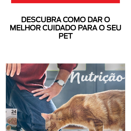
DESCUBRA COMO DAR O
MELHOR CUIDADO PARA O SEU
PET
Next