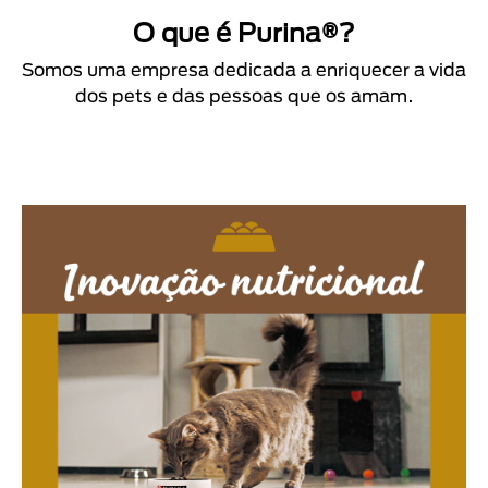
O que é Purina®?
Somos uma empresa dedicada a enriquecer a vida
dos pets e das pessoas que os amam.