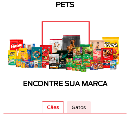
PETS
ENCONTRE SUA MARCA
Cães
Gatos