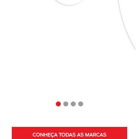
CONHEÇA TODAS AS MARCAS