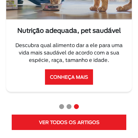
Nutrição adequada, pet saudável
Descubra qual alimento dar a ele para uma
vida mais saudável de acordo com a sua
espécie, raça, tamanho e idade.
CONHEÇA MAIS
VER TODOS OS ARTIGOS