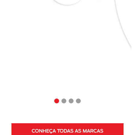
CONHEÇA TODAS AS MARCAS