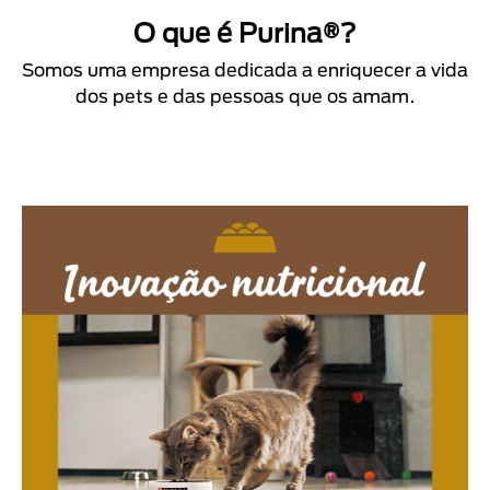
O que é Purina®?
Somos uma empresa dedicada a enriquecer a vida
dos pets e das pessoas que os amam.