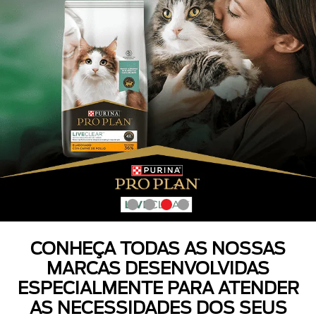
CONHEÇA TODAS AS NOSSAS
MARCAS DESENVOLVIDAS
ESPECIALMENTE PARA ATENDER
AS NECESSIDADES DOS SEUS