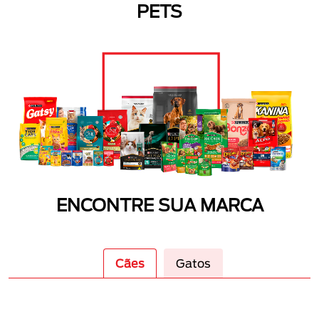
PETS
ENCONTRE SUA MARCA
Cães
Gatos