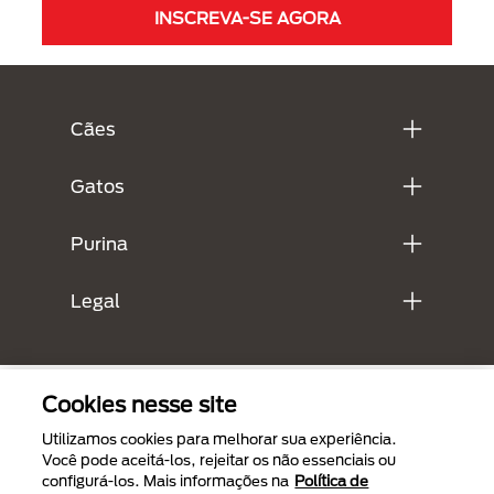
INSCREVA-SE AGORA
Menú Footer Purina
Cães
Gatos
Purina
Legal
Cookies nesse site
Utilizamos cookies para melhorar sua experiência.
Você pode aceitá-los, rejeitar os não essenciais ou
configurá-los. Mais informações na
Política de