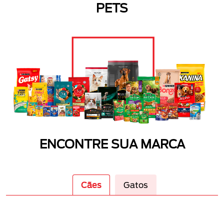
PETS
ENCONTRE SUA MARCA
Cães
Gatos