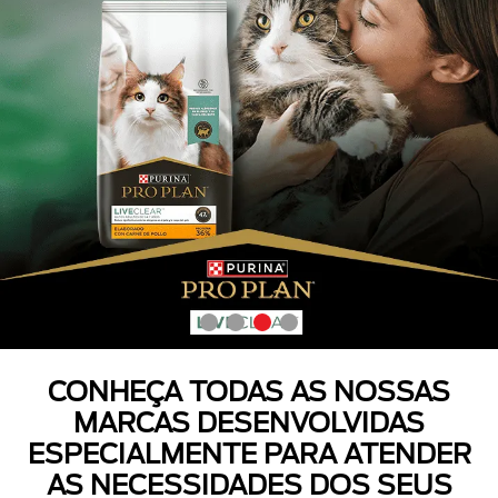
CONHEÇA TODAS AS NOSSAS
MARCAS DESENVOLVIDAS
ESPECIALMENTE PARA ATENDER
AS NECESSIDADES DOS SEUS