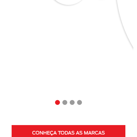
CONHEÇA TODAS AS MARCAS