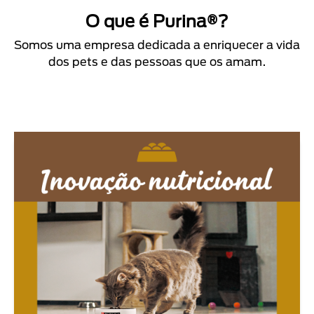
O que é Purina®?
Somos uma empresa dedicada a enriquecer a vida
dos pets e das pessoas que os amam.