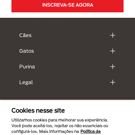
INSCREVA-SE AGORA
Menú Footer Purina
Cães
Gatos
Purina
Legal
Cookies nesse site
Utilizamos cookies para melhorar sua experiência.
Você pode aceitá-los, rejeitar os não essenciais ou
configurá-los. Mais informações na
Política de