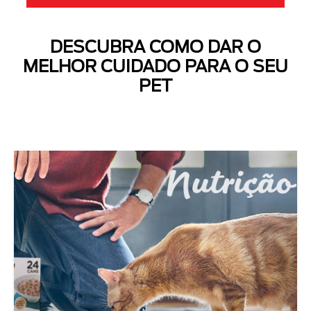
DESCUBRA COMO DAR O
MELHOR CUIDADO PARA O SEU
PET
Next