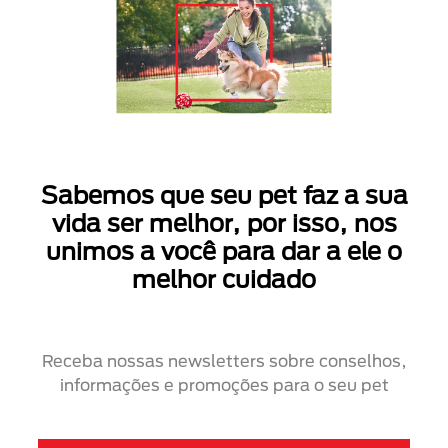
Sabemos que seu pet faz a sua
vida ser melhor, por isso, nos
unimos a você para dar a ele o
melhor cuidado
Receba nossas newsletters sobre conselhos,
informações e promoções para o seu pet