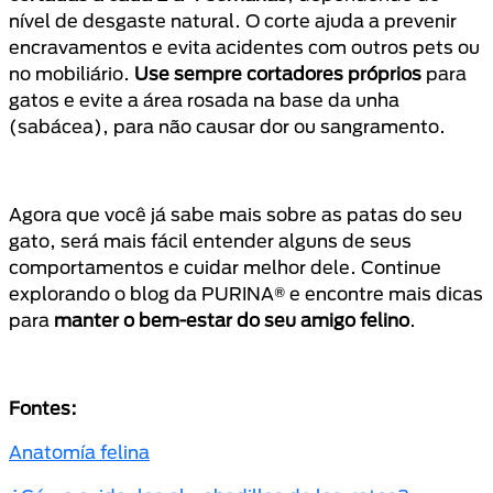
nível de desgaste natural. O corte ajuda a prevenir
encravamentos e evita acidentes com outros pets ou
no mobiliário.
Use sempre cortadores próprios
para
gatos e evite a área rosada na base da unha
(sabácea), para não causar dor ou sangramento.
Agora que você já sabe mais sobre as patas do seu
gato, será mais fácil entender alguns de seus
comportamentos e cuidar melhor dele. Continue
explorando o blog da PURINA® e encontre mais dicas
para
manter o bem-estar do seu amigo felino
.
Fontes:
Anatomía felina