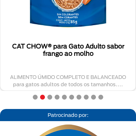
CAT CHOW® para Gato Adulto sabor
frango ao molho
ALIMENTO ÚMIDO COMPLETO E BALANCEADO
para gatos adultos de todos os tamanhos....
Patrocinado por: