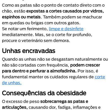
Como as patas são o ponto de contato direto com o
chão, estão
expostas a cortes causados por vidros,
espinhos ou metais
. Também podem se machucar
em quedas ou brigas com outros gatos.
Se notar um ferimento,
limpe e desinfete
imediatamente. Mas, se o corte for profundo,
procure o veterinário sem demora.
Unhas encravadas
Quando as unhas não se desgastam naturalmente ou
não são cortadas com frequência,
podem crescer
para dentro e perfurar a almofadinha.
Por isso, é
fundamental manter os cuidados regulares de
corte
de unhas.
Consequências da obesidade
O excesso de peso
sobrecarrega as patas e
articulações,
causando dor, fadiga, inflamações e