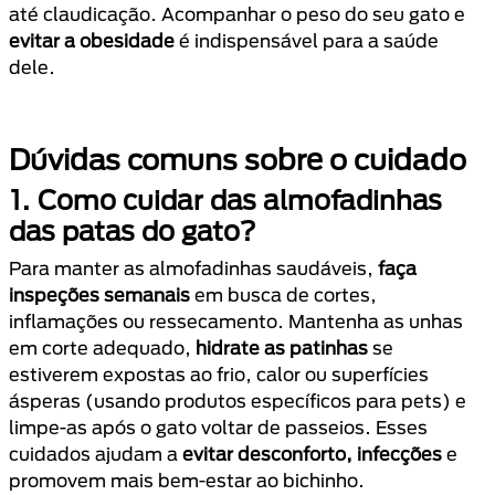
até claudicação. Acompanhar o peso do seu gato e
evitar a obesidade
é indispensável para a saúde
dele.
Dúvidas comuns sobre o cuidado
1. Como cuidar das almofadinhas
das patas do gato?
Para manter as almofadinhas saudáveis,
faça
inspeções semanais
em busca de cortes,
inflamações ou ressecamento. Mantenha as unhas
em corte adequado,
hidrate as patinhas
se
estiverem expostas ao frio, calor ou superfícies
ásperas (usando produtos específicos para pets) e
limpe-as após o gato voltar de passeios. Esses
cuidados ajudam a
evitar desconforto, infecções
e
promovem mais bem-estar ao bichinho.