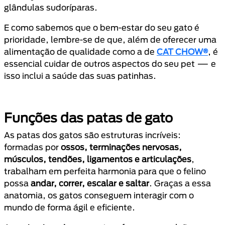
glândulas sudoríparas.
E como sabemos que o bem-estar do seu gato é
prioridade, lembre-se de que, além de oferecer uma
alimentação de qualidade como a de
CAT CHOW®
, é
essencial cuidar de outros aspectos do seu pet — e
isso inclui a saúde das suas patinhas.
Funções das patas de gato
As patas dos gatos são estruturas incríveis:
formadas por
ossos, terminações nervosas,
músculos, tendões, ligamentos e articulações
,
trabalham em perfeita harmonia para que o felino
possa
andar, correr, escalar e saltar
. Graças a essa
anatomia, os gatos conseguem interagir com o
mundo de forma ágil e eficiente.