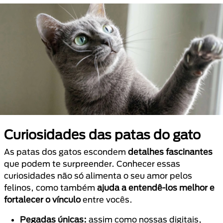
Curiosidades das patas do gato
As patas dos gatos escondem
detalhes fascinantes
que podem te surpreender. Conhecer essas
curiosidades não só alimenta o seu amor pelos
felinos, como também
ajuda a entendê-los melhor e
fortalecer o vínculo
entre vocês.
Pegadas únicas:
assim como nossas digitais,