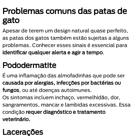
Problemas comuns das patas de
gato
Apesar de terem um design natural quase perfeito,
as patas dos gatos também estão sujeitas a alguns
problemas. Conhecer esses sinais é essencial para
identificar qualquer alerta e agir a tempo
.
Pododermatite
É uma inflamação das almofadinhas que pode ser
causada por alergias, infecções por bactérias ou
fungos
, ou até doenças autoimunes.
Os sintomas incluem inchaço, vermelhidão, dor,
sangramentos, mancar e lambidas excessivas. Essa
condição
requer diagnóstico e tratamento
veterinário.
Lacerações