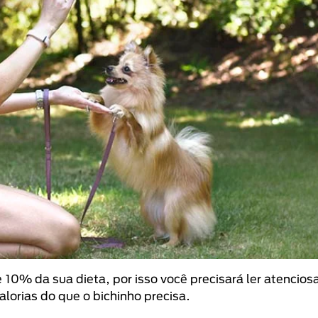
 10% da sua dieta, por isso você precisará ler atencio
orias do que o bichinho precisa.