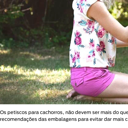
Os petiscos para cachorros, não devem ser mais do que
recomendações das embalagens para evitar dar mais cal