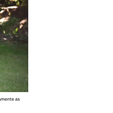
samente as