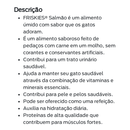
Descrição
FRISKIES® Salmão é um alimento
úmido com sabor que os gatos
adoram.
É um alimento saboroso feito de
pedaços com carne em um molho, sem
corantes e conservantes artificiais.
Contribui para um trato urinário
saudável.
Ajuda a manter seu gato saudável
através da combinação de vitaminas e
minerais essenciais.
Contribui para pele e pelos saudáveis.
Pode ser oferecido como uma refeição.
Auxilia na hidratação diária.
Proteínas de alta qualidade que
contribuem para músculos fortes.