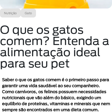
Nutrição
Gato
O que os gatos
comem? Entenda a
alimentação ideal
para seu pet
Saber o que os gatos comem é o primeiro passo para
garantir uma vida saudável ao seu companheiro.
Como carnívoros, os felinos possuem necessidades
nutricionais que vão além do básico, exigindo um
equilíbrio de proteínas, vitaminas e minerais que nem
sempre são encontrados em uma dieta comum.