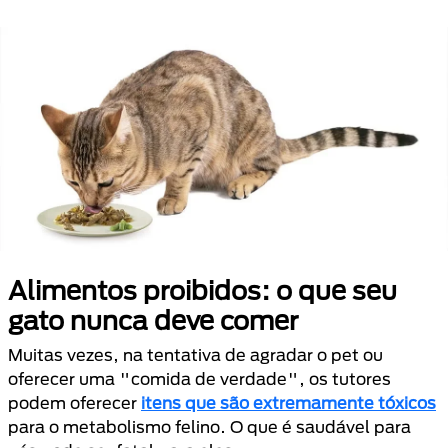
Alimentos proibidos: o que seu
gato nunca deve comer
Muitas vezes, na tentativa de agradar o pet ou
oferecer uma "comida de verdade", os tutores
podem oferecer
itens que são extremamente tóxicos
para o metabolismo felino. O que é saudável para