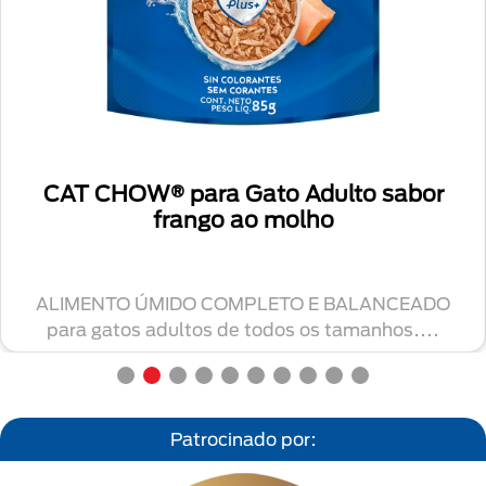
CAT CHOW® para Gato Adulto sabor
frango ao molho
ALIMENTO ÚMIDO COMPLETO E BALANCEADO
para gatos adultos de todos os tamanhos....
Patrocinado por: