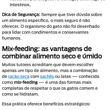
intestinos.
Dica de Segurança:
Sempre que tiver dúvida sobre
um alimento específico, o mais seguro é não
oferecer. O organismo do gato não foi desenhado
para lidar com condimentos e conservantes
humanos.
Mix-feeding: as vantagens de
combinar alimento seco e úmido
Muitos tutores acreditam que devem escolher
apenas um tipo de alimento, mas a combinação
de
ração seca
com
sachês
ou latas — conhecida
como
mix-feeding
— é uma das formas mais
completas de respeitar o que os gatos comem e
como se hidratam.
Essa prática oferece benefícios estratégicos: