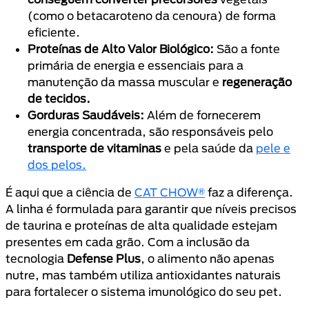
(como o betacaroteno da cenoura) de forma
eficiente.
Proteínas de Alto Valor Biológico:
São a fonte
primária de energia e essenciais para a
manutenção da massa muscular e
regeneração
de tecidos.
Gorduras Saudáveis:
Além de fornecerem
energia concentrada, são responsáveis pelo
transporte de vitaminas
e pela saúde da
pele e
dos pelos.
É aqui que a ciência de
CAT CHOW®
faz a diferença.
A linha é formulada para garantir que níveis precisos
de taurina e proteínas de alta qualidade estejam
presentes em cada grão. Com a inclusão da
tecnologia
Defense Plus
, o alimento não apenas
nutre, mas também utiliza antioxidantes naturais
para fortalecer o sistema imunológico do seu pet.