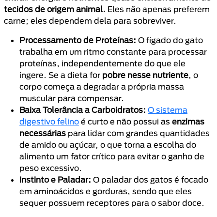
tecidos de origem animal.
Eles não apenas preferem
carne; eles dependem dela para sobreviver.
Processamento de Proteínas:
O fígado do gato
trabalha em um ritmo constante para processar
proteínas, independentemente do que ele
ingere. Se a dieta for
pobre nesse nutriente
, o
corpo começa a degradar a própria massa
muscular para compensar.
Baixa Tolerância a Carboidratos:
O sistema
digestivo felino
é curto e não possui as
enzimas
necessárias
para lidar com grandes quantidades
de amido ou açúcar, o que torna a escolha do
alimento um fator crítico para evitar o ganho de
peso excessivo.
Instinto e Paladar:
O paladar dos gatos é focado
em aminoácidos e gorduras, sendo que eles
sequer possuem receptores para o sabor doce.