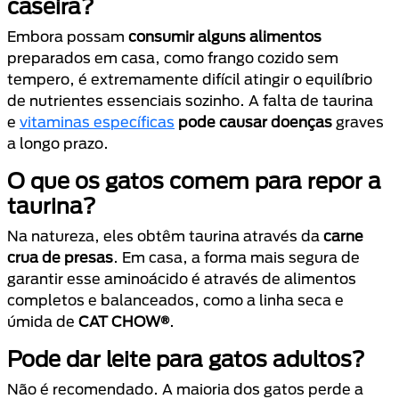
caseira?
Embora possam
consumir alguns alimentos
preparados em casa, como frango cozido sem
tempero, é extremamente difícil atingir o equilíbrio
de nutrientes essenciais sozinho. A falta de taurina
e
vitaminas específicas
pode causar doenças
graves
a longo prazo.
O que os gatos comem para repor a
taurina?
Na natureza, eles obtêm taurina através da
carne
crua de presas
. Em casa, a forma mais segura de
garantir esse aminoácido é através de alimentos
completos e balanceados, como a linha seca e
úmida de
CAT CHOW®
.
Pode dar leite para gatos adultos?
Não é recomendado. A maioria dos gatos perde a