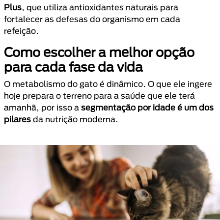
Plus
, que utiliza antioxidantes naturais para
fortalecer as defesas do organismo em cada
refeição.
Como escolher a melhor opção
para cada fase da vida
O metabolismo do gato é dinâmico. O que ele ingere
hoje prepara o terreno para a saúde que ele terá
amanhã, por isso a
segmentação por idade é um dos
pilares
da nutrição moderna.