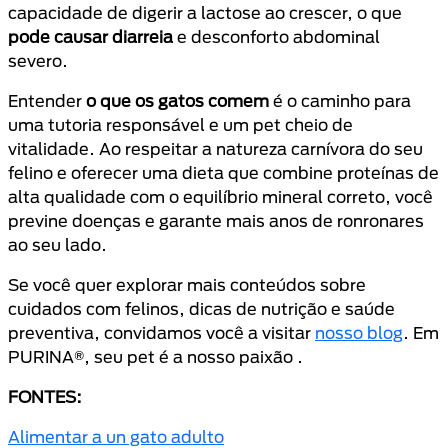
capacidade de digerir a lactose ao crescer, o que
pode causar diarreia
e desconforto abdominal
severo.
Entender
o que os gatos comem
é o caminho para
uma tutoria responsável e um pet cheio de
vitalidade. Ao respeitar a natureza carnívora do seu
felino e oferecer uma dieta que combine proteínas de
alta qualidade com o equilíbrio mineral correto, você
previne doenças e garante mais anos de ronronares
ao seu lado.
Se você quer explorar mais conteúdos sobre
cuidados com felinos, dicas de nutrição e saúde
preventiva, convidamos você a visitar
nosso blog
. Em
PURINA®, seu pet é a
nosso paixão
.
FONTES:
Alimentar a un gato adulto