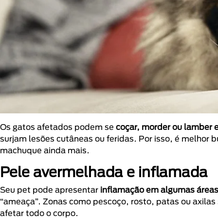
Os gatos afetados podem se
coçar, morder ou lamber
surjam lesões cutâneas ou feridas. Por isso, é melhor b
machuque ainda mais.
Pele avermelhada e inflamada
Seu pet pode apresentar
inflamação em algumas áreas
“ameaça”. Zonas como pescoço, rosto, patas ou axilas
afetar todo o corpo.