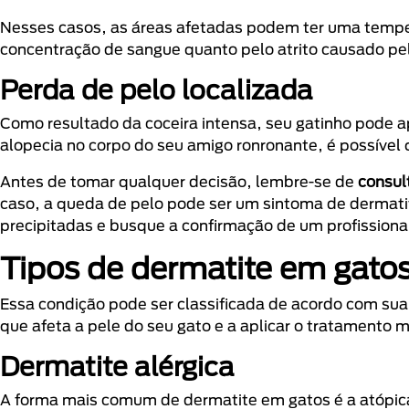
Nesses casos, as áreas afetadas podem ter uma tempera
concentração de sangue quanto pelo atrito causado pel
Perda de pelo localizada
Como resultado da coceira intensa, seu gatinho pode 
alopecia no corpo do seu amigo ronronante, é possível 
Antes de tomar qualquer decisão, lembre-se de
consul
caso, a queda de pelo pode ser um sintoma de dermati
precipitadas e busque a confirmação de um profissiona
Tipos de dermatite em gato
Essa condição pode ser classificada de acordo com sua c
que afeta a pele do seu gato e a aplicar o tratamento
Dermatite alérgica
A forma mais comum de dermatite em gatos é a atópic