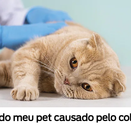
 do meu pet causado pelo co