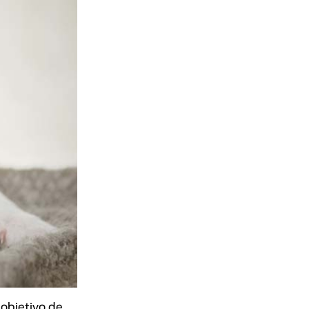
 objetivo de