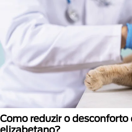
Como reduzir o desconforto
elizabetano?