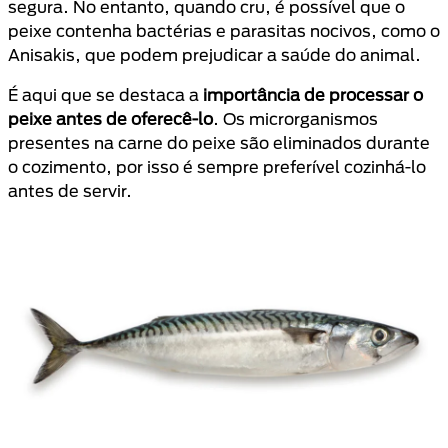
segura. No entanto, quando cru, é possível que o
peixe contenha bactérias e parasitas nocivos, como o
Anisakis, que podem prejudicar a saúde do animal.
É aqui que se destaca a
importância de processar o
peixe antes de oferecê-lo
. Os microrganismos
presentes na carne do peixe são eliminados durante
o cozimento, por isso é sempre preferível cozinhá-lo
antes de servir.