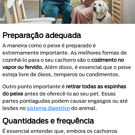
Preparação adequada
A maneira como o peixe é preparado é
extremamente importante. As melhores formas de
cozinhá-lo para o seu cachorro são o
cozimento no
vapor ou fervido.
Além disso, é essencial que o peixe
esteja livre de óleos, temperos ou condimentos.
Outro ponto importante é
retirar todas as espinhas
do peixe
antes de oferecê-lo ao seu pet. Essas
partes pontiagudas podem causar engasgos ou até
lesões no
sistema digestivo
do animal.
Quantidades e frequência
É essencial entender que, embora os cachorros