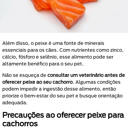
Além disso, o peixe é uma fonte de minerais
essenciais para os cães. Com nutrientes como zinco,
cálcio, fósforo e selênio, esse alimento pode ser
altamente benéfico para o seu pet.
Não se esqueça de
consultar um veterinário antes de
oferecer peixe ao seu cachorro
. Algumas condições
podem impedir a ingestão desse alimento, então
priorize o bem-estar do seu pet e busque orientação
adequada.
Precauções ao oferecer peixe para
cachorros