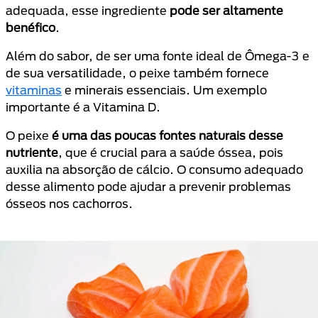
adequada, esse ingrediente
pode ser altamente
benéfico
.
Além do sabor, de ser uma fonte ideal de Ômega-3 e
de sua versatilidade, o peixe também fornece
vitaminas
e minerais essenciais. Um exemplo
importante é a Vitamina D.
O peixe
é uma das poucas fontes naturais desse
nutriente
, que é crucial para a saúde óssea, pois
auxilia na absorção de cálcio. O consumo adequado
desse alimento pode ajudar a prevenir problemas
ósseos nos cachorros.