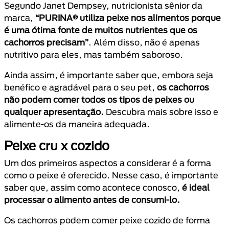
Segundo Janet Dempsey, nutricionista sênior da
marca,
“PURINA® utiliza peixe nos alimentos
porque
é uma ótima fonte de muitos nutrientes que os
cachorros precisam”
. Além disso, não é apenas
nutritivo para eles, mas também saboroso.
Ainda assim, é importante saber que, embora seja
benéfico e agradável para o seu pet,
os cachorros
não podem comer todos os tipos de peixes ou
qualquer apresentação.
Descubra mais sobre isso e
alimente-os da maneira adequada.
Peixe cru x cozido
Um dos primeiros aspectos a considerar é a forma
como o peixe é oferecido. Nesse caso, é importante
saber que, assim como acontece conosco,
é ideal
processar o alimento antes de consumi-lo.
Os cachorros podem comer peixe cozido de forma