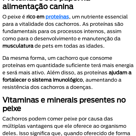
alimentação canina
O peixe é
rico em
proteínas
, um nutriente essencial
para a vitalidade dos cachorros. As proteínas são
fundamentais para os processos internos, assim
como para o desenvolvimento e manutenção da
musculatura
de pets em todas as idades.
Da mesma forma, um cachorro que consome
proteínas em quantidade suficiente terá mais energia
e será mais ativo. Além disso, as proteínas
ajudam a
fortalecer o sistema imunológico
, aumentando a
resistência dos cachorros a doenças.
Vitaminas e minerais presentes no
peixe
Cachorros podem comer peixe por causa das
múltiplas vantagens que ele oferece ao organismo
deles. Isso significa que, quando oferecido de forma