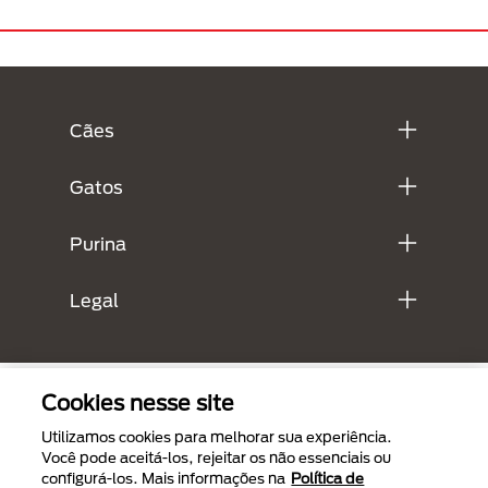
Menú Footer Purina
Cães
Gatos
Purina
Legal
Cookies nesse site
Utilizamos cookies para melhorar sua experiência.
Você pode aceitá-los, rejeitar os não essenciais ou
configurá-los. Mais informações na
Política de