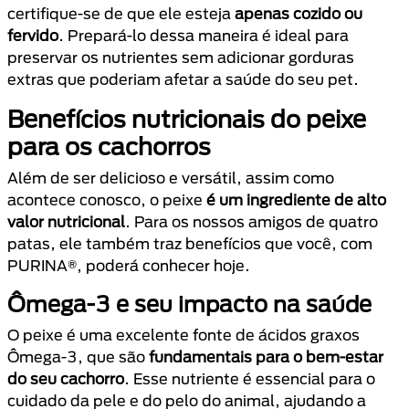
certifique-se de que ele esteja
apenas cozido ou
fervido
. Prepará-lo dessa maneira é ideal para
preservar os nutrientes sem adicionar gorduras
extras que poderiam afetar a saúde do seu pet.
Benefícios nutricionais do peixe
para os cachorros
Além de ser delicioso e versátil, assim como
acontece conosco, o peixe
é um ingrediente de alto
valor nutricional
. Para os nossos amigos de quatro
patas, ele também traz benefícios que você, com
PURINA®, poderá conhecer hoje.
Ômega-3 e seu impacto na saúde
O peixe é uma excelente fonte de ácidos graxos
Ômega-3, que são
fundamentais para o bem-estar
do seu cachorro
. Esse nutriente é essencial para o
cuidado da pele e do pelo do animal, ajudando a