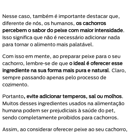
Nesse caso, também é importante destacar que,
diferente de nós, os humanos,
os cachorros
percebem o sabor do peixe com maior intensidade
.
Isso significa que não é necessário adicionar nada
para tornar o alimento mais palatável.
Com isso em mente, ao preparar peixe para o seu
cachorro, lembre-se de que
o ideal é oferecer esse
ingrediente na sua forma mais pura e natural
. Claro,
sempre passando apenas pelo processo de
cozimento.
Portanto
, evite adicionar temperos, sal ou molhos
.
Muitos desses ingredientes usados na alimentação
humana podem ser prejudiciais à saúde do pet,
sendo completamente proibidos para cachorros.
Assim, ao considerar oferecer peixe ao seu cachorro,