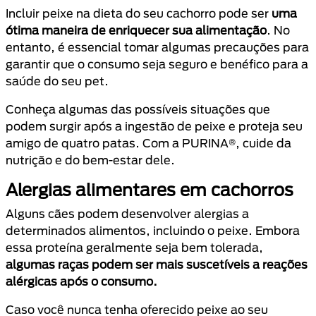
Incluir peixe na dieta do seu cachorro pode ser
uma
ótima maneira de enriquecer sua alimentação
. No
entanto, é essencial tomar algumas precauções para
garantir que o consumo seja seguro e benéfico para a
saúde do seu pet.
Conheça algumas das possíveis situações que
podem surgir após a ingestão de peixe e proteja seu
amigo de quatro patas. Com a PURINA®, cuide da
nutrição e do bem-estar dele.
Alergias alimentares em cachorros
Alguns cães podem desenvolver alergias a
determinados alimentos, incluindo o peixe. Embora
essa proteína geralmente seja bem tolerada,
algumas raças podem ser mais suscetíveis a reações
alérgicas após o consumo.
Caso você nunca tenha oferecido peixe ao seu