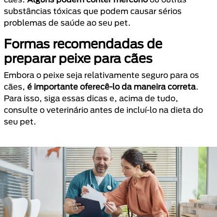
substâncias tóxicas que podem causar sérios
problemas de saúde ao seu pet.
Formas recomendadas de
preparar peixe para cães
Embora o peixe seja relativamente seguro para os
cães,
é importante oferecê-lo da maneira correta
.
Para isso, siga essas dicas e, acima de tudo,
consulte o veterinário antes de incluí-lo na dieta do
seu pet.