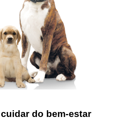
cuidar do bem-estar