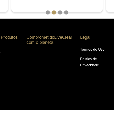
Produtos
Comprometido
LiveClear
Legal
com o planeta
Termos de Uso
Política de
Privacidade