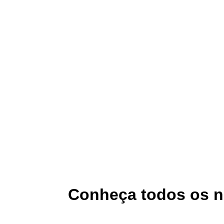
Conheça todos os n