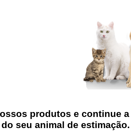
ossos produtos e continue a 
do seu animal de estimação.