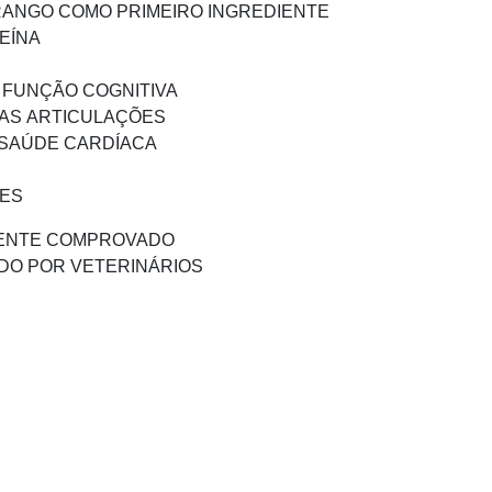
RANGO COMO PRIMEIRO INGREDIENTE
EÍNA
 FUNÇÃO COGNITIVA
AS ARTICULAÇÕES
 SAÚDE CARDÍACA
TES
MENTE COMPROVADO
DO POR VETERINÁRIOS