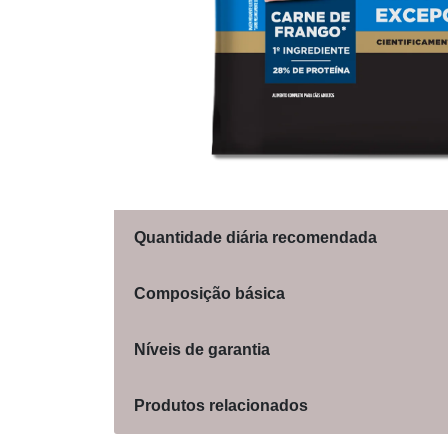
Quantidade diária recomendada
Composição básica
Níveis de garantia
Produtos relacionados