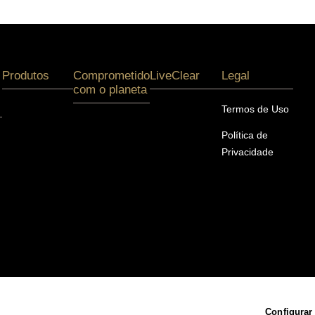
Produtos
Comprometido
LiveClear
Legal
com o planeta
Termos de Uso
Política de
Privacidade
Configurar