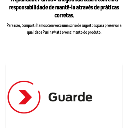
responsabilidade de mantê-la através de práticas
corretas.​
Para isso, compartilhamos com você uma série de sugestões para preservar a
qualidade Purina® até o vencimento do produto:​