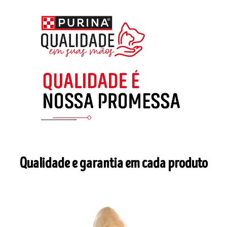
Qualidade e garantia em cada produto​