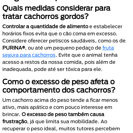
Quais medidas considerar para
tratar cachorros gordos?
Controlar a quantidade de alimento
e estabelecer
horários fixos evita que o cão coma em excesso.
Considere oferecer petiscos saudáveis, como os de
PURINA®
, ou até um pequeno pedaço de
fruta
segura para cachorros
. Evite que o animal tenha
acesso a restos da nossa comida, pois além de
inadequada, pode até ser tóxica para ele.
Como o excesso de peso afeta o
comportamento dos cachorros?
Um cachorro acima do peso tende a ficar menos
ativo, mais apático e com pouco interesse em
brincar.
O excesso de peso também causa
frustração
, já que limita sua mobilidade. Ao
recuperar o peso ideal, muitos tutores percebem