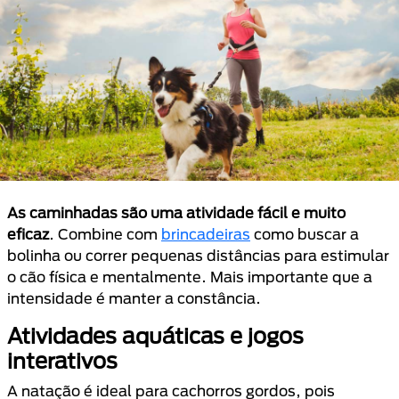
As caminhadas são uma atividade fácil e muito
eficaz
. Combine com
brincadeiras
como buscar a
bolinha ou correr pequenas distâncias para estimular
o cão física e mentalmente. Mais importante que a
intensidade é manter a constância.
Atividades aquáticas e jogos
interativos
A natação é ideal para cachorros gordos, pois