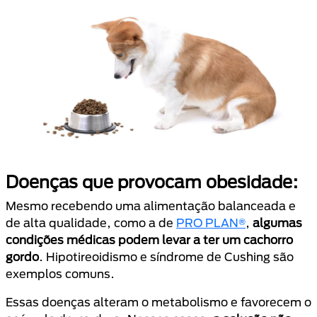
Doenças que provocam obesidade:
Mesmo recebendo uma alimentação balanceada e
de alta qualidade, como a de
PRO PLAN®
,
algumas
condições médicas podem levar a ter um cachorro
gordo
. Hipotireoidismo e síndrome de Cushing são
exemplos comuns.
Essas doenças alteram o metabolismo e favorecem o