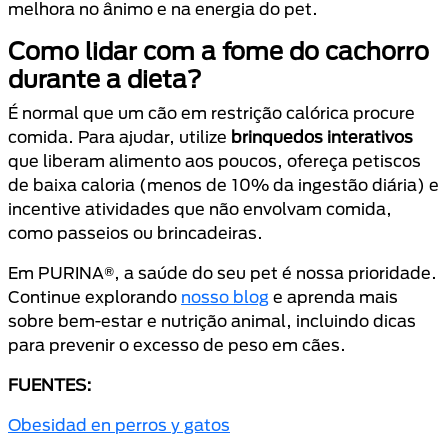
melhora no ânimo e na energia do pet.
Como lidar com a fome do cachorro
durante a dieta?
É normal que um cão em restrição calórica procure
comida. Para ajudar, utilize
brinquedos interativos
que liberam alimento aos poucos, ofereça petiscos
de baixa caloria (menos de 10% da ingestão diária) e
incentive atividades que não envolvam comida,
como passeios ou brincadeiras.
Em PURINA®, a saúde do seu pet é nossa prioridade.
Continue explorando
nosso blog
e aprenda mais
sobre bem-estar e nutrição animal, incluindo dicas
para prevenir o excesso de peso em cães.
FUENTES:
Obesidad en perros y gatos