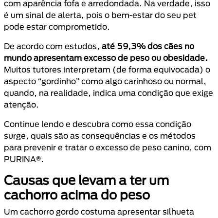
com aparência fofa e arredondada. Na verdade, isso
é um sinal de alerta, pois o bem-estar do seu pet
pode estar comprometido.
De acordo com estudos,
até 59,3% dos cães no
mundo apresentam excesso de peso ou obesidade.
Muitos tutores interpretam (de forma equivocada) o
aspecto “gordinho” como algo carinhoso ou normal,
quando, na realidade, indica uma condição que exige
atenção.
Continue lendo e descubra como essa condição
surge, quais são as consequências e os métodos
para prevenir e tratar o excesso de peso canino, com
PURINA®.
Causas que levam a ter um
cachorro acima do peso
Um cachorro gordo costuma apresentar silhueta