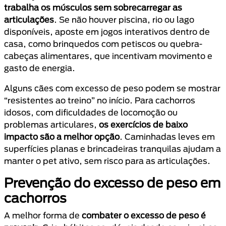
trabalha os músculos sem sobrecarregar as
articulações
. Se não houver piscina, rio ou lago
disponíveis, aposte em jogos interativos dentro de
casa, como brinquedos com petiscos ou quebra-
cabeças alimentares, que incentivam movimento e
gasto de energia.
Alguns cães com excesso de peso podem se mostrar
“resistentes ao treino” no início. Para cachorros
idosos, com dificuldades de locomoção ou
problemas articulares,
os exercícios de baixo
impacto são a melhor opção
. Caminhadas leves em
superfícies planas e brincadeiras tranquilas ajudam a
manter o pet ativo, sem risco para as articulações.
Prevenção do excesso de peso em
cachorros
A melhor forma de
combater o excesso de peso é