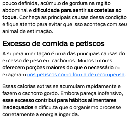
pouco definida, acúmulo de gordura na região
abdominal e
dificuldade para sentir as costelas ao
toque
. Conheça as principais causas dessa condição
e fique atento para evitar que isso aconteça com seu
animal de estimação.
Excesso de comida e petiscos
A superalimentação é uma das principais causas do
excesso de peso em cachorros. Muitos tutores
oferecem porções maiores do que o necessário
ou
exageram
nos petiscos como forma de recompensa
.
Essas calorias extras se acumulam rapidamente e
fazem o cachorro gordo. Embora pareça inofensivo,
esse excesso contribui para hábitos alimentares
inadequados
e dificulta que o organismo processe
corretamente a energia ingerida.