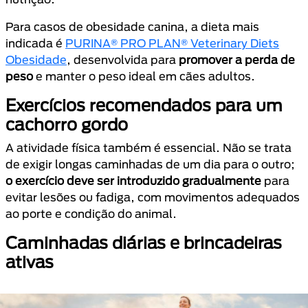
Para casos de obesidade canina, a dieta mais
indicada é
PURINA® PRO PLAN® Veterinary Diets
Obesidade
, desenvolvida para
promover a perda de
peso
e manter o peso ideal em cães adultos.
Exercícios recomendados para um
cachorro gordo
A atividade física também é essencial. Não se trata
de exigir longas caminhadas de um dia para o outro;
o exercício deve ser introduzido gradualmente
para
evitar lesões ou fadiga, com movimentos adequados
ao porte e condição do animal.
Caminhadas diárias e brincadeiras
ativas