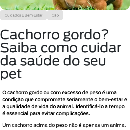
Cuidados E Bem-Estar
Cão
Cachorro gordo?
Saiba como cuidar
da saúde do seu
pet
O cachorro gordo ou com excesso de peso é uma
condição que compromete seriamente o bem-estar e
a qualidade de vida do animal. Identificá-lo a tempo
é essencial para evitar complicações.
Um cachorro acima do peso não é apenas um animal