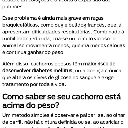
pulmões.
Esse problema é
ainda mais grave em raças
braquicefálicas,
como pug e bulldog francês, que já
apresentam dificuldades respiratórias. Combinado à
mobilidade reduzida, cria-se um círculo vicioso: o
animal se movimenta menos, queima menos calorias
e continua ganhando peso.
Além disso, cachorros obesos têm
maior risco de
desenvolver diabetes mellitus
, uma doença crônica
que altera os níveis de glicose no sangue e exige
tratamento por toda a vida.
Como saber se seu cachorro está
acima do peso?
Um método simples é observar e palpar: se, ao olhar
de perfil, não há cintura definida ou se, ao acariciar o