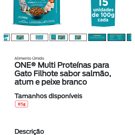
Alimento Úmido
ONE® Multi Proteínas para
Gato Filhote sabor salmão,
atum e peixe branco
Tamanhos disponíveis
85g
Descrição