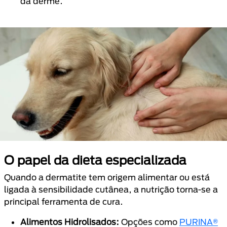
da derme.
O papel da dieta especializada
Quando a dermatite tem origem alimentar ou está
ligada à sensibilidade cutânea, a nutrição torna-se a
principal ferramenta de cura.
Alimentos Hidrolisados:
Opções como
PURINA®