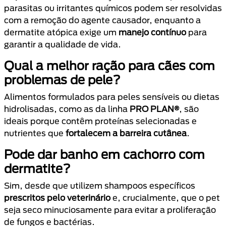
parasitas ou irritantes químicos podem ser resolvidas
com a remoção do agente causador, enquanto a
dermatite atópica exige um
manejo contínuo
para
garantir a qualidade de vida.
Qual a melhor ração para cães com
problemas de pele?
Alimentos formulados para peles sensíveis ou dietas
hidrolisadas, como as da linha
PRO PLAN®
, são
ideais porque contêm proteínas selecionadas e
nutrientes que
fortalecem a barreira cutânea
.
Pode dar banho em cachorro com
dermatite?
Sim, desde que utilizem shampoos específicos
prescritos pelo veterinário
e, crucialmente, que o pet
seja seco minuciosamente para evitar a proliferação
de fungos e bactérias.