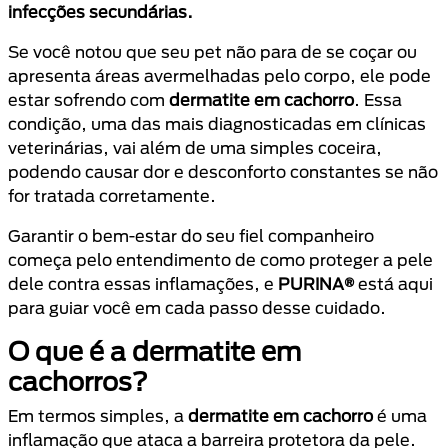
infecções secundárias.
Se você notou que seu pet não para de se coçar ou
apresenta áreas avermelhadas pelo corpo, ele pode
estar sofrendo com
dermatite em cachorro
. Essa
condição, uma das mais diagnosticadas em clínicas
veterinárias, vai além de uma simples coceira,
podendo causar dor e desconforto constantes se não
for tratada corretamente.
Garantir o bem-estar do seu fiel companheiro
começa pelo entendimento de como proteger a pele
dele contra essas inflamações, e
PURINA®
está aqui
para guiar você em cada passo desse cuidado.
O que é a dermatite em
cachorros?
Em termos simples, a
dermatite em cachorro
é uma
inflamação que ataca a barreira protetora da pele.