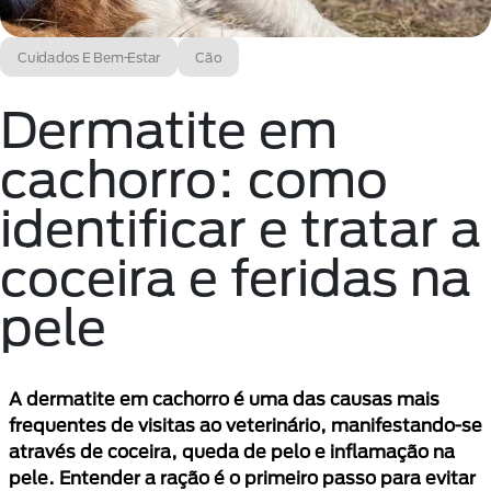
Cuidados E Bem-Estar
Cão
Dermatite em
cachorro: como
identificar e tratar a
coceira e feridas na
pele
A dermatite em cachorro é uma das causas mais
frequentes de visitas ao veterinário, manifestando-se
através de coceira, queda de pelo e inflamação na
pele. Entender a ração é o primeiro passo para evitar