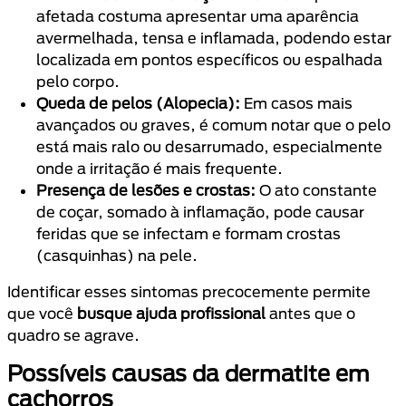
afetada costuma apresentar uma aparência
avermelhada, tensa e inflamada, podendo estar
localizada em pontos específicos ou espalhada
pelo corpo.
Queda de pelos (Alopecia):
Em casos mais
avançados ou graves, é comum notar que o pelo
está mais ralo ou desarrumado, especialmente
onde a irritação é mais frequente.
Presença de lesões e crostas:
O ato constante
de coçar, somado à inflamação, pode causar
feridas que se infectam e formam crostas
(casquinhas) na pele.
Identificar esses sintomas precocemente permite
que você
busque ajuda profissional
antes que o
quadro se agrave.
Possíveis causas da dermatite em
cachorros