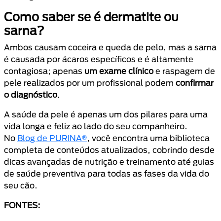
Como saber se é dermatite ou
sarna?
Ambos causam coceira e queda de pelo, mas a sarna
é causada por ácaros específicos e é altamente
contagiosa; apenas
um exame clínico
e raspagem de
pele realizados por um profissional podem
confirmar
o diagnóstico
.
A saúde da pele é apenas um dos pilares para uma
vida longa e feliz ao lado do seu companheiro.
No
Blog de PURINA®
, você encontra uma biblioteca
completa de conteúdos atualizados, cobrindo desde
dicas avançadas de nutrição e treinamento até guias
de saúde preventiva para todas as fases da vida do
seu cão.
FONTES: