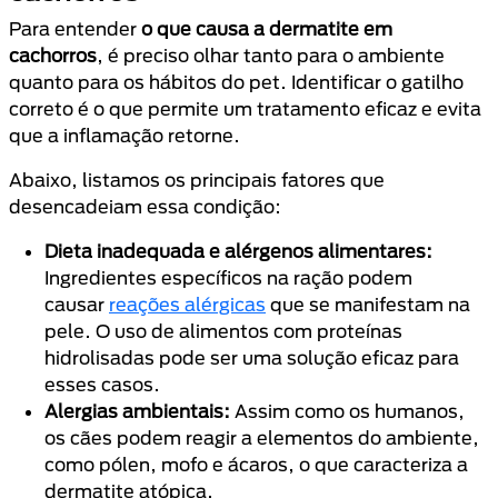
Para entender
o que causa a dermatite em
cachorros
, é preciso olhar tanto para o ambiente
quanto para os hábitos do pet. Identificar o gatilho
correto é o que permite um tratamento eficaz e evita
que a inflamação retorne.
Abaixo, listamos os principais fatores que
desencadeiam essa condição:
Dieta inadequada e alérgenos alimentares:
Ingredientes específicos na ração podem
causar
reações alérgicas
que se manifestam na
pele. O uso de alimentos com proteínas
hidrolisadas pode ser uma solução eficaz para
esses casos.
Alergias ambientais:
Assim como os humanos,
os cães podem reagir a elementos do ambiente,
como pólen, mofo e ácaros, o que caracteriza a
dermatite atópica.