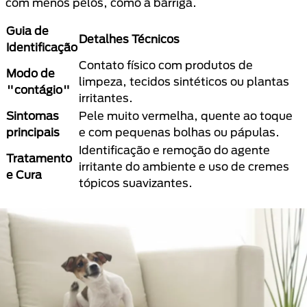
com menos pelos, como a barriga.
Guia de
Detalhes Técnicos
Identificação
Contato físico com produtos de
Modo de
limpeza, tecidos sintéticos ou plantas
"contágio"
irritantes.
Sintomas
Pele muito vermelha, quente ao toque
principais
e com pequenas bolhas ou pápulas.
Identificação e remoção do agente
Tratamento
irritante do ambiente e uso de cremes
e Cura
tópicos suavizantes.