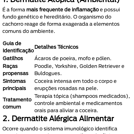
É a forma
mais frequente de inflamação
e possui
fundo genético e hereditário. O organismo do
cachorro reage de forma exagerada a elementos
comuns do ambiente.
Guia de
Detalhes Técnicos
Identificação
Gatilhos
Ácaros de poeira, mofo e pólen.
Raças
Poodle, Yorkshire, Golden Retriever e
propensas
Buldogues.
Sintomas
Coceira intensa em todo o corpo e
principais
erupções rosadas na pele.
Terapia tópica (shampoos medicados),
Tratamento
controle ambiental e medicamentos
comum
orais para aliviar a coceira.
2. Dermatite Alérgica Alimentar
Ocorre quando o sistema imunológico identifica