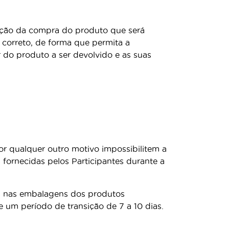
zação da compra do produto que será
correto, de forma que permita a
 do produto a ser devolvido e as suas
or qualquer outro motivo impossibilitem a
fornecidas pelos Participantes durante a
as nas embalagens dos produtos
e um período de transição de 7 a 10 dias.