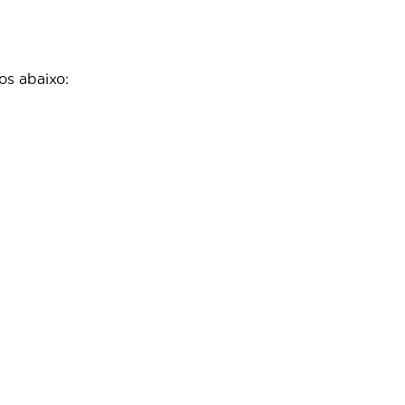
s abaixo: