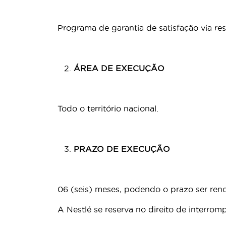
Programa de garantia de satisfação via r
ÁREA DE EXECUÇÃO
Todo o território nacional.
PRAZO DE EXECUÇÃO
06 (seis) meses, podendo o prazo ser ren
A Nestlé se reserva no direito de interr