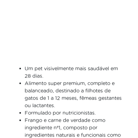
Um pet visivelmente mais saudável em
28 dias.
Alimento super premium, completo e
balanceado, destinado a filhotes de
gatos de 1 a 12 meses, fêmeas gestantes
ou lactantes.
Formulado por nutricionistas.
Frango e carne de verdade como
ingrediente nº1, composto por
ingredientes naturais e funcionais como