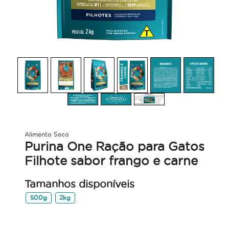
Alimento Seco
Purina One Ração para Gatos
Filhote sabor frango e carne
Tamanhos disponíveis
500g
2kg