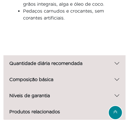
grãos integrais, alga e óleo de coco.
Pedaços carnudos e crocantes, sem
corantes artificiais.
Quantidade diária recomendada
Composição básica
Níveis de garantia
Produtos relacionados