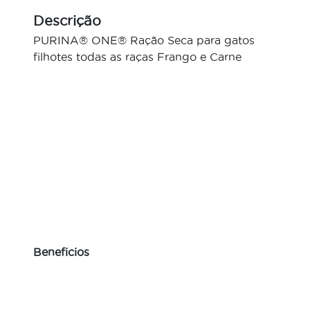
Descrição
PURINA® ONE® Ração Seca para gatos
filhotes todas as raças Frango e Carne
Beneficios