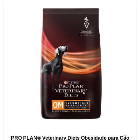
PRO PLAN® Veterinary Diets Obesidade para Cão