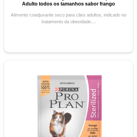
Adulto todos os tamanhos sabor frango
Alimento coadjuvante seco para cães adultos, indicado no
tratamento da obesidade....