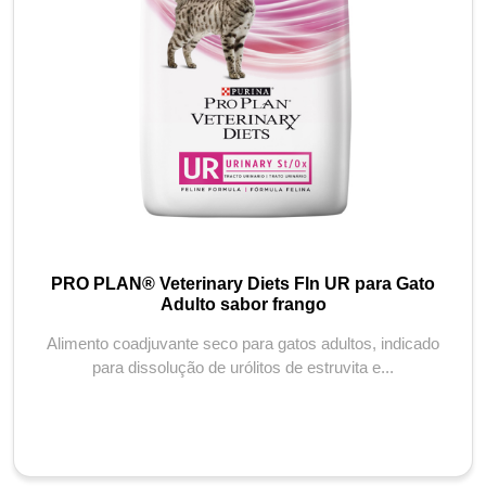
PRO PLAN® Veterinary Diets Fln UR para Gato
Adulto sabor frango
Alimento coadjuvante seco para gatos adultos, indicado
para dissolução de urólitos de estruvita e...