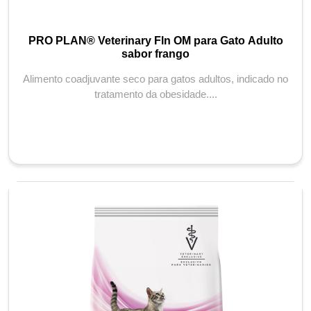
PRO PLAN® Veterinary Fln OM para Gato Adulto
sabor frango
Alimento coadjuvante seco para gatos adultos, indicado no
tratamento da obesidade....