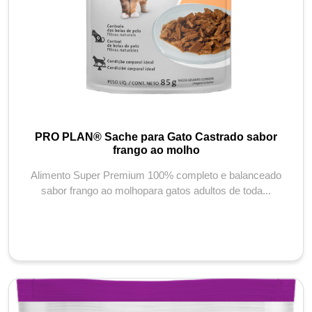
PRO PLAN® Sache para Gato Castrado sabor
frango ao molho
Alimento Super Premium 100% completo e balanceado
sabor frango ao molhopara gatos adultos de toda...