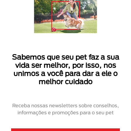
Sabemos que seu pet faz a sua
vida ser melhor, por isso, nos
unimos a você para dar a ele o
melhor cuidado
Receba nossas newsletters sobre conselhos,
informações e promoções para o seu pet