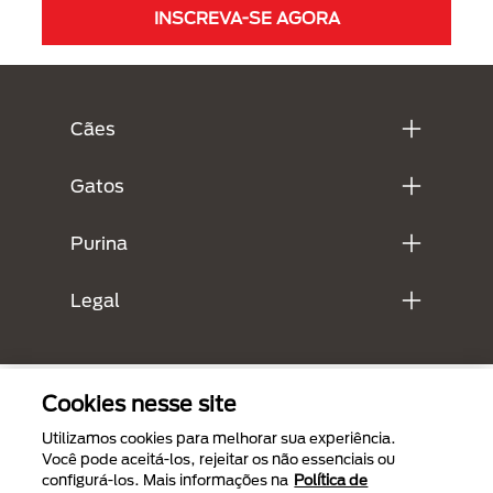
INSCREVA-SE AGORA
Menú Footer Purina
Cães
Gatos
Purina
Legal
Cookies nesse site
Utilizamos cookies para melhorar sua experiência.
Você pode aceitá-los, rejeitar os não essenciais ou
configurá-los. Mais informações na
Política de