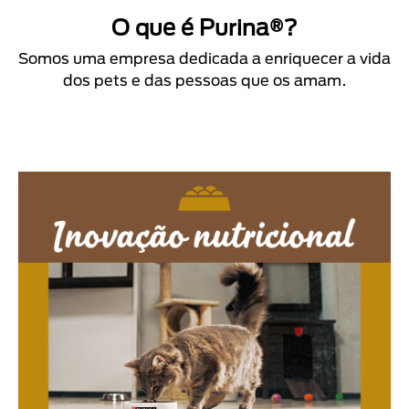
O que é Purina®?
Somos uma empresa dedicada a enriquecer a vida
dos pets e das pessoas que os amam.