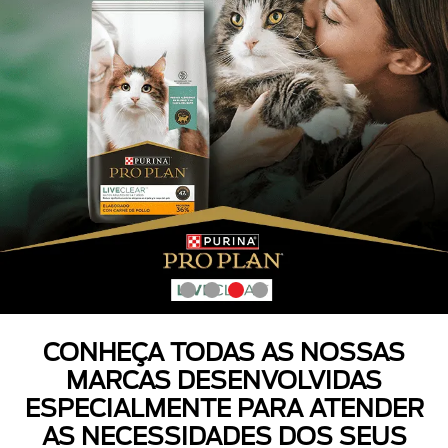
CONHEÇA TODAS AS NOSSAS
MARCAS DESENVOLVIDAS
ESPECIALMENTE PARA ATENDER
AS NECESSIDADES DOS SEUS