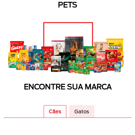
PETS
ENCONTRE SUA MARCA
Cães
Gatos