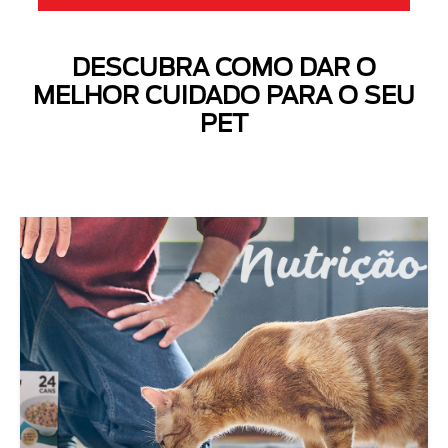
DESCUBRA COMO DAR O
MELHOR CUIDADO PARA O SEU
PET
Next