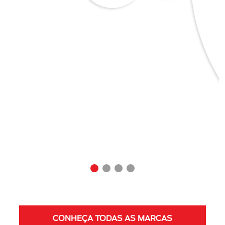
CONHEÇA TODAS AS MARCAS