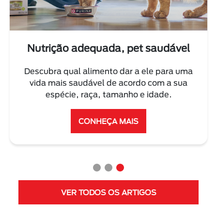
Nutrição adequada, pet saudável
Descubra qual alimento dar a ele para uma
vida mais saudável de acordo com a sua
espécie, raça, tamanho e idade.
CONHEÇA MAIS
VER TODOS OS ARTIGOS