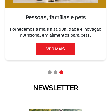
Pessoas, famílias e pets
Fornecemos a mais alta qualidade e inovação
nutricional em alimentos para pets.
VER MAIS
NEWSLETTER