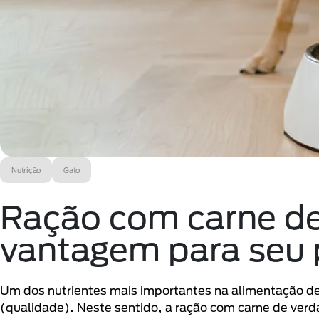
Nutrição
Gato
Ração com carne de
vantagem para seu 
Um dos nutrientes mais importantes na alimentação de c
(qualidade). Neste sentido, a ração com carne de verd