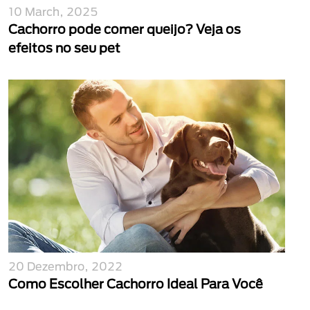
10 March, 2025
Cachorro pode comer queijo? Veja os
efeitos no seu pet
20 Dezembro, 2022
Como Escolher Cachorro Ideal Para Você