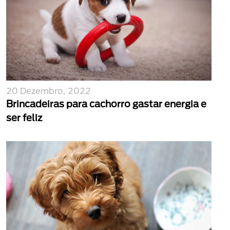
20 Dezembro, 2022
Brincadeiras para cachorro gastar energia e
ser feliz