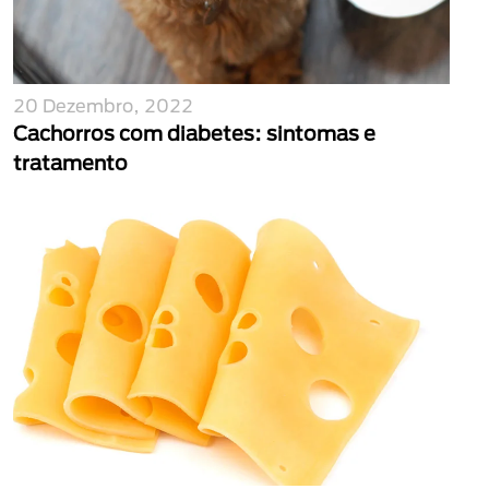
20 Dezembro, 2022
Cachorros com diabetes: sintomas e
tratamento