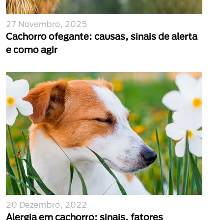
27 Novembro, 2025
Cachorro ofegante: causas, sinais de alerta
e como agir
20 Dezembro, 2022
Alergia em cachorro: sinais, fatores