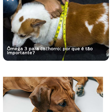
Ômega 3 para cachorro: por que é tão
importante?