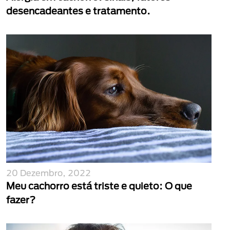
desencadeantes e tratamento.
20 Dezembro, 2022
Meu cachorro está triste e quieto: O que
fazer?