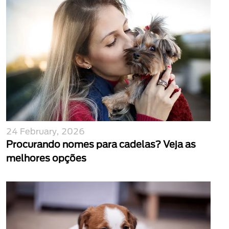
24 February, 2026
Procurando nomes para cadelas? Veja as
melhores opções