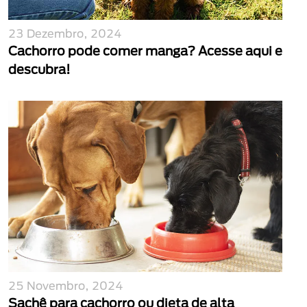
23 Dezembro, 2024
Cachorro pode comer manga? Acesse aqui e
descubra!
25 Novembro, 2024
Sachê para cachorro ou dieta de alta