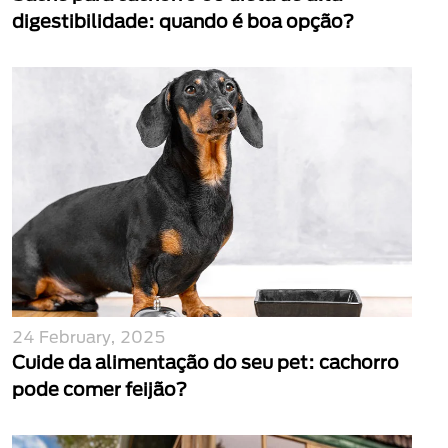
digestibilidade: quando é boa opção?
24 February, 2025
Cuide da alimentação do seu pet: cachorro
pode comer feijão?