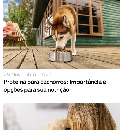
25 Novembro, 2024
Proteína para cachorros: importância e
opções para sua nutrição