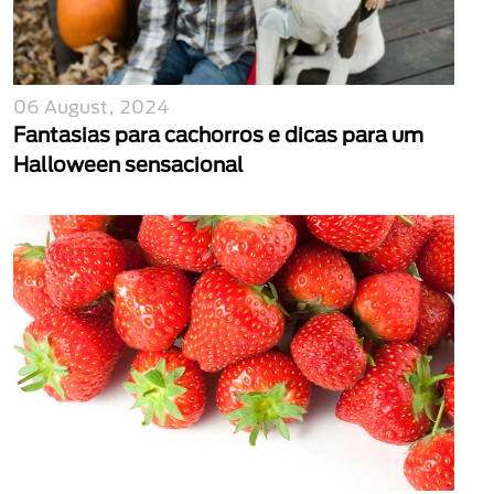
06 August, 2024
Fantasias para cachorros e dicas para um
Halloween sensacional