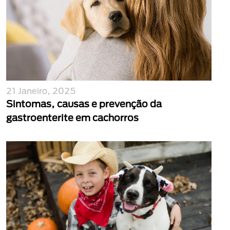
21 Janeiro, 2025
Sintomas, causas e prevenção da
gastroenterite em cachorros