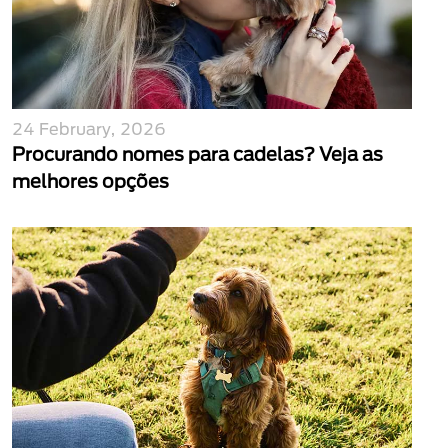
24 February, 2026
Procurando nomes para cadelas? Veja as
melhores opções