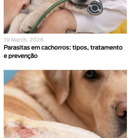
19 March, 2026
Parasitas em cachorros: tipos, tratamento
e prevenção