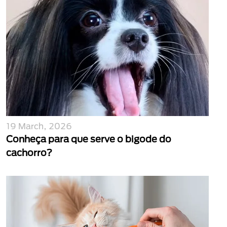
19 March, 2026
Conheça para que serve o bigode do
cachorro?