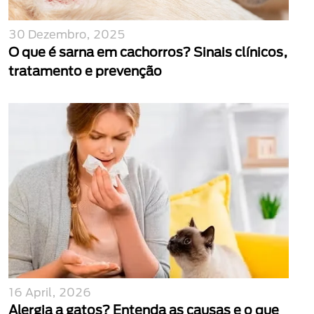
30 Dezembro, 2025
O que é sarna em cachorros? Sinais clínicos,
tratamento e prevenção
16 April, 2026
Alergia a gatos? Entenda as causas e o que