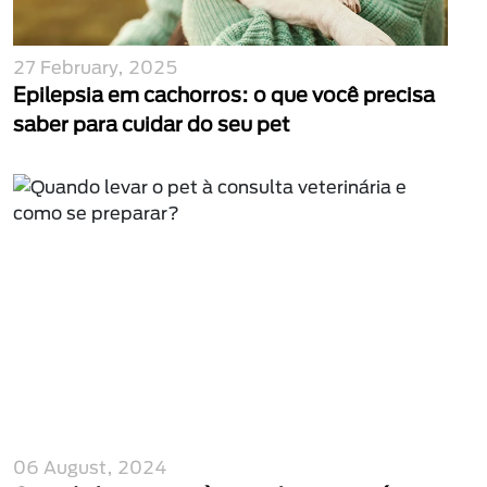
27 February, 2025
Epilepsia em cachorros: o que você precisa
saber para cuidar do seu pet
06 August, 2024