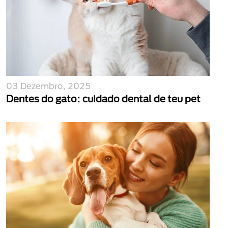
03 Dezembro, 2025
Dentes do gato: cuidado dental de teu pet