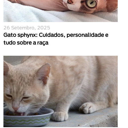
26 Setembro, 2025
Gato sphynx: Cuidados, personalidade e
tudo sobre a raça