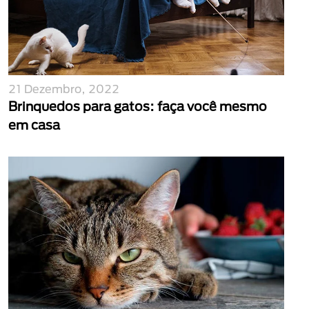
21 Dezembro, 2022
Brinquedos para gatos: faça você mesmo
em casa