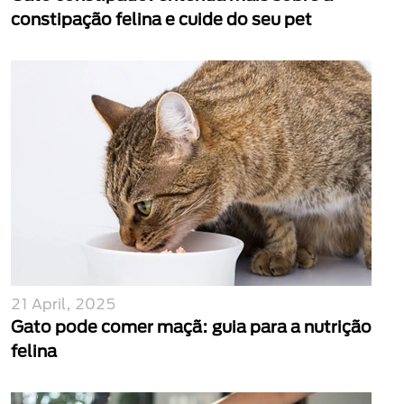
constipação felina e cuide do seu pet
21 April, 2025
Gato pode comer maçã: guia para a nutrição
felina