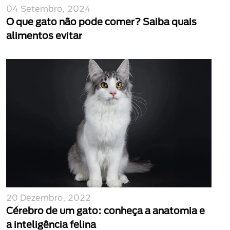
04 Setembro, 2024
O que gato não pode comer? Saiba quais
alimentos evitar
20 Dezembro, 2022
Cérebro de um gato: conheça a anatomia e
a inteligência felina