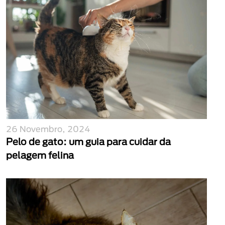
26 Novembro, 2024
Pelo de gato: um guia para cuidar da
pelagem felina