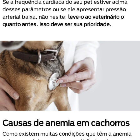
Se a frequência cardíaca do seu pet estiver acima
desses parâmetros ou se ele apresentar pressão
arterial baixa, não hesite:
leve-o ao veterinário o
quanto antes. Isso deve ser sua prioridade.
Causas de anemia em cachorros
Como existem muitas condições que têm a anemia