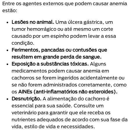
Entre os agentes externos que podem causar anemia
estão:
Lesões no animal.
Uma úlcera gástrica, um
tumor hemorrágico ou até mesmo um corte
causado por um espinho podem levar a essa
condição.
Ferimentos, pancadas ou contusões que
resultem em grande perda de sangue.
Exposição a substâncias tóxicas.
Alguns
medicamentos podem causar anemia em
cachorros se forem ingeridos acidentalmente ou
se não forem administrados corretamente, como
os
AINEs (anti-inflamatórios não esteroides).
Desnutrição.
A alimentação do cachorro é
essencial para sua saúde. Consulte um
veterinário para garantir que ele receba os
nutrientes adequados de acordo com sua fase da
vida, estilo de vida e necessidades.