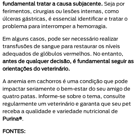
fundamental tratar a causa subjacente.
Seja por
ferimentos, cirurgias ou lesões internas, como
úlceras gástricas, é essencial identificar e tratar o
problema para interromper a hemorragia.
Em alguns casos, pode ser necessário realizar
transfusões de sangue para restaurar os níveis
adequados de glóbulos vermelhos. No entanto,
antes de qualquer decisão, é fundamental seguir as
orientações do veterinário.
A anemia em cachorros é uma condição que pode
impactar seriamente o bem-estar do seu amigo de
quatro patas. Informe-se sobre o tema, consulte
regularmente um veterinário e garanta que seu pet
receba a qualidade e variedade nutricional de
Purina®
.
FONTES: