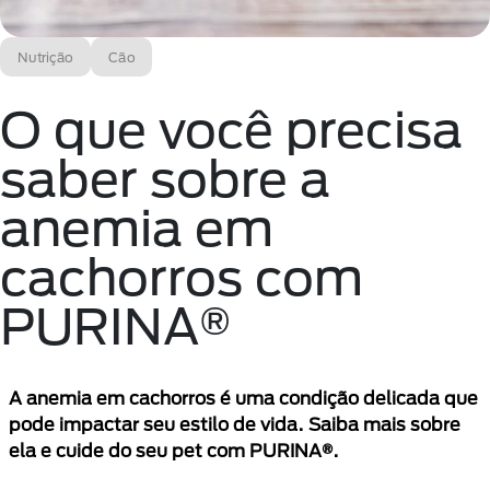
Nutrição
Cão
O que você precisa
saber sobre a
anemia em
cachorros com
PURINA®
A anemia em cachorros é uma condição delicada que
pode impactar seu estilo de vida. Saiba mais sobre
ela e cuide do seu pet com PURINA®.