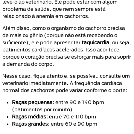
leve-o ao veterinário. Ele pode estar com algum
problema de saúde, que nem sempre está
relacionado à anemia em cachorros.
Além disso, como o organismo do cachorro precisa
de mais oxigênio (porque não está recebendo o
suficiente), ele pode apresentar
taquicardia
, ou seja,
batimentos cardíacos acelerados. Isso acontece
porque o coração precisa se esforçar mais para suprir
a demanda do corpo.
Nesse caso, fique atento e, se possível, consulte um
veterinário imediatamente. A frequência cardíaca
normal dos cachorros pode variar conforme o porte:
Raças pequenas:
entre 90 e 140 bpm
(batimentos por minuto)
Raças médias:
entre 70 e 110 bpm
Raças grandes:
entre 60 e 90 bpm