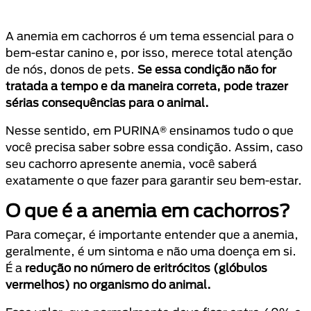
A anemia em cachorros é um tema essencial para o
bem-estar canino e, por isso, merece total atenção
de nós, donos de pets.
Se essa condição não for
tratada a tempo e da maneira correta, pode trazer
sérias consequências para o animal.
Nesse sentido, em PURINA® ensinamos tudo o que
você precisa saber sobre essa condição. Assim, caso
seu cachorro apresente anemia, você saberá
exatamente o que fazer para garantir seu bem-estar.
O que é a anemia em cachorros?
Para começar, é importante entender que a anemia,
geralmente, é um sintoma e não uma doença em si.
É a
redução no número de eritrócitos (glóbulos
vermelhos) no organismo do animal.