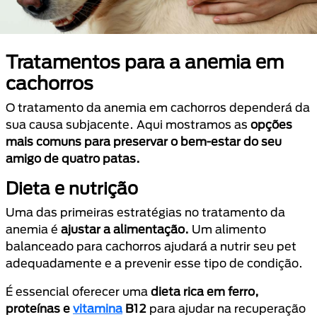
Tratamentos para a anemia em
cachorros
O tratamento da anemia em cachorros dependerá da
sua causa subjacente. Aqui mostramos as
opções
mais comuns para preservar o bem-estar do seu
amigo de quatro patas.
Dieta e nutrição
Uma das primeiras estratégias no tratamento da
anemia é
ajustar a alimentação.
Um alimento
balanceado para cachorros ajudará a nutrir seu pet
adequadamente e a prevenir esse tipo de condição.
É essencial oferecer uma
dieta rica em ferro,
proteínas e
vitamina
B12
para ajudar na recuperação