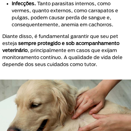
Infecções.
Tanto parasitas internos, como
vermes, quanto externos, como carrapatos e
pulgas, podem causar perda de sangue e,
consequentemente, anemia em cachorros.
Diante disso, é fundamental garantir que seu pet
esteja
sempre protegido e sob acompanhamento
veterinário
, principalmente em casos que exijam
monitoramento contínuo. A qualidade de vida dele
depende dos seus cuidados como tutor.