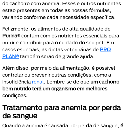
do cachorro com anemia. Esses e outros nutrientes
estão presentes em todas as nossas fórmulas,
variando conforme cada necessidade específica.
Felizmente, os alimentos de alta qualidade de
Purina®
contam com os nutrientes essenciais para
nutrir e contribuir para o cuidado do seu pet. Em
casos especiais, as dietas veterinárias de
PRO
PLAN®
também serão de grande ajuda.
Além disso, por meio da alimentação, é possível
controlar ou prevenir outras condições, como a
insuficiência
renal
. Lembre-se de que
um cachorro
bem nutrido terá um organismo em melhores
condições.
Tratamento para anemia por perda
de sangue
Quando a anemia é causada por perda de sangue,
é