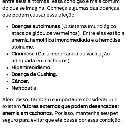
entre seus sintomas, essa condição é mais comum
do que se imagina. Conheça algumas das doenças
que podem causar essa afeção.
Doenças autoimunes
(O sistema imunológico
ataca os glóbulos vermelhos). Entre elas estão a
anemia hemolítica imunomediada
e a
hemólise
aloinume
.
Cinomose
(Daí a importância da vacinação
adequada em cachorros).
Hipertireoidismo.
Doença de Cushing.
Câncer.
Nefropatia
.
Além disso, também é importante considerar que
existem
fatores externos que podem desencadear
anemia em cachorros.
Por isso, mantenha seu pet
seguro para evitar que ele passe por essa condição.